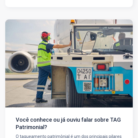
Você conhece ou já ouviu falar sobre TAG
Patrimonial?
O tagueamento patrimônial é um dos principais pilares