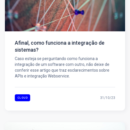
Afinal, como funciona a integração de
sistemas?
Caso esteja se perguntando como funciona a
integração de um software com outro, não deixe de
conferir esse artigo que traz esclarecimentos sobre
APIs e integração Webservice.
31/10/23
CLOUD