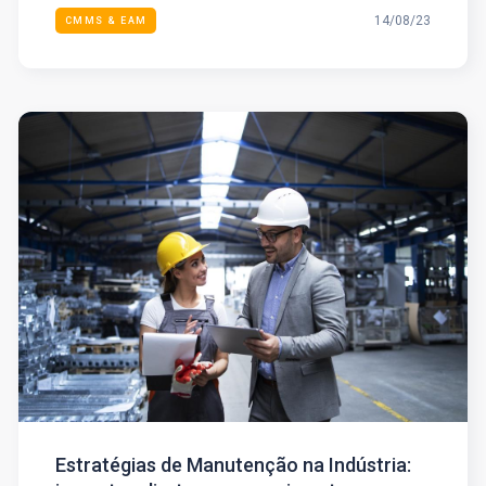
14/08/23
CMMS & EAM
Estratégias de Manutenção na Indústria: