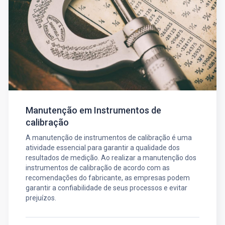
Manutenção em Instrumentos de
calibração
A manutenção de instrumentos de calibração é uma
atividade essencial para garantir a qualidade dos
resultados de medição. Ao realizar a manutenção dos
instrumentos de calibração de acordo com as
recomendações do fabricante, as empresas podem
garantir a confiabilidade de seus processos e evitar
prejuízos.