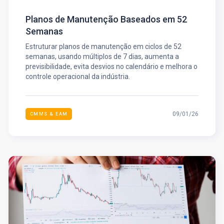
Planos de Manutenção Baseados em 52
Semanas
Estruturar planos de manutenção em ciclos de 52
semanas, usando múltiplos de 7 dias, aumenta a
previsibilidade, evita desvios no calendário e melhora o
controle operacional da indústria.
09/01/26
CMMS & EAM