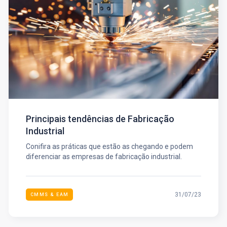
Principais tendências de Fabricação
Industrial
Conifira as práticas que estão as chegando e podem
diferenciar as empresas de fabricação industrial.
31/07/23
CMMS & EAM