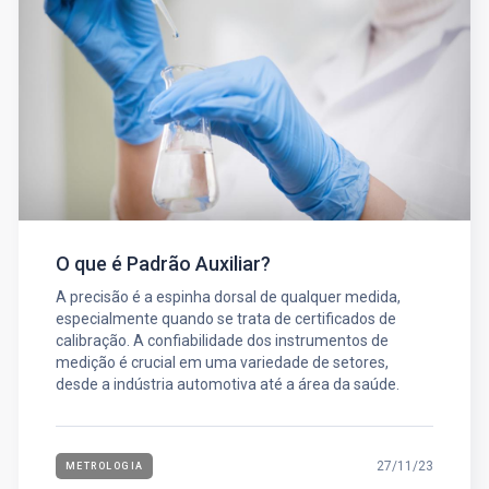
O que é Padrão Auxiliar?
A precisão é a espinha dorsal de qualquer medida,
especialmente quando se trata de certificados de
calibração. A confiabilidade dos instrumentos de
medição é crucial em uma variedade de setores,
desde a indústria automotiva até a área da saúde.
27/11/23
METROLOGIA