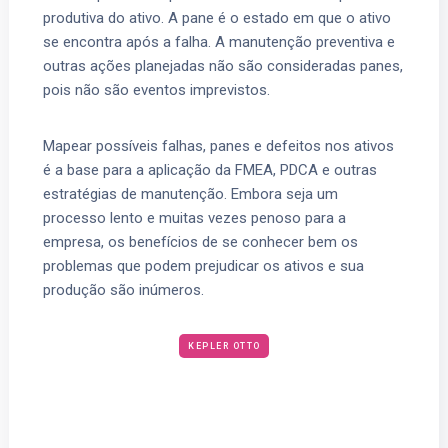
produtiva do ativo. A pane é o estado em que o ativo
se encontra após a falha. A manutenção preventiva e
outras ações planejadas não são consideradas panes,
pois não são eventos imprevistos.
Mapear possíveis falhas, panes e defeitos nos ativos
é a base para a aplicação da FMEA, PDCA e outras
estratégias de manutenção. Embora seja um
processo lento e muitas vezes penoso para a
empresa, os benefícios de se conhecer bem os
problemas que podem prejudicar os ativos e sua
produção são inúmeros.
KEPLER OTTO