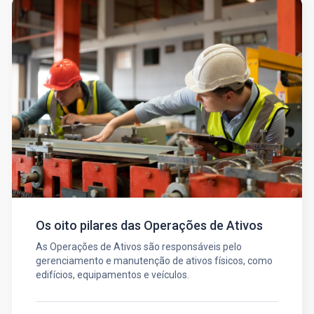
Os oito pilares das Operações de Ativos
As Operações de Ativos são responsáveis pelo
gerenciamento e manutenção de ativos físicos, como
edifícios, equipamentos e veículos.