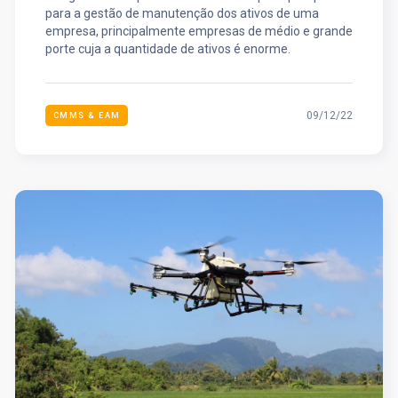
para a gestão de manutenção dos ativos de uma
empresa, principalmente empresas de médio e grande
porte cuja a quantidade de ativos é enorme.
09/12/22
CMMS & EAM