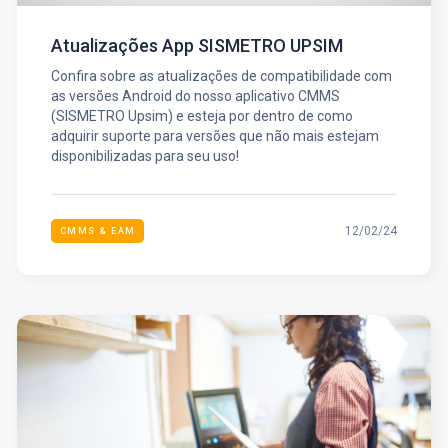
Atualizações App SISMETRO UPSIM
Confira sobre as atualizações de compatibilidade com
as versões Android do nosso aplicativo CMMS
(SISMETRO Upsim) e esteja por dentro de como
adquirir suporte para versões que não mais estejam
disponibilizadas para seu uso!
12/02/24
CMMS & EAM