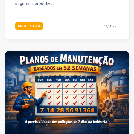
seguros e produtivos.
26/07/23
CMMS & EAM