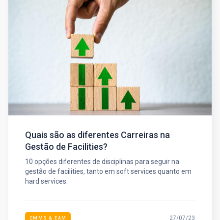
Quais são as diferentes Carreiras na
Gestão de Facilities?
10 opções diferentes de disciplinas para seguir na
gestão de facilities, tanto em soft services quanto em
hard services.
27/07/23
CMMS & EAM