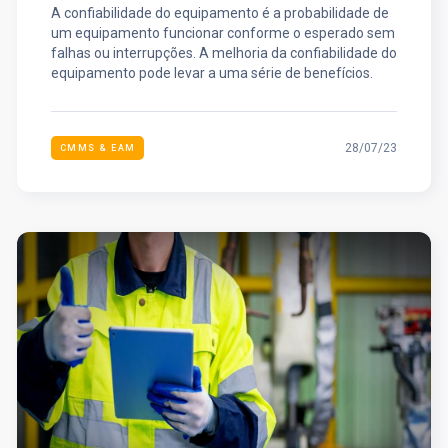
A confiabilidade do equipamento é a probabilidade de
um equipamento funcionar conforme o esperado sem
falhas ou interrupções. A melhoria da confiabilidade do
equipamento pode levar a uma série de benefícios.
28/07/23
CMMS & EAM