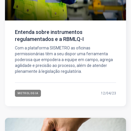
Entenda sobre instrumentos
regulamentados e a RBMLQ-I
Com a plataforma SISMETRO as oficinas
permissionárias têm a seu dispor uma ferramenta
poderosa que empodera a equipe em campo, agrega
agilidade e precisão ao processo, além de atender
plenamente à legislação regulatória.
12/04/23
METROLOGIA