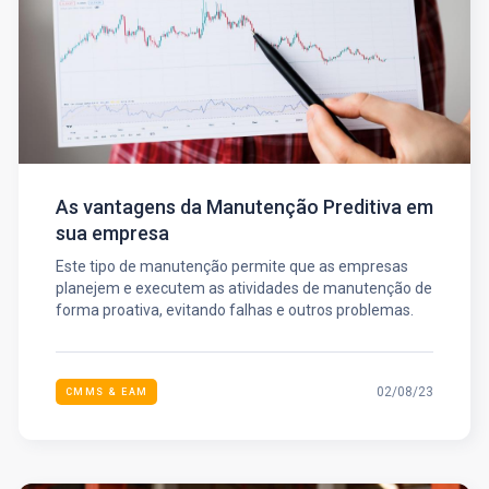
As vantagens da Manutenção Preditiva em
sua empresa
Este tipo de manutenção permite que as empresas
planejem e executem as atividades de manutenção de
forma proativa, evitando falhas e outros problemas.
02/08/23
CMMS & EAM