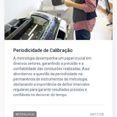
Periodicidade de Calibração
A metrologia desempenha um papel crucial em
diversos setores, garantindo a precisão e a
confiabilidade das conclusões realizadas. Aqui
abordamos a questão da periodicidade na
permanência de instrumentos de metrologia,
destacando a importância de definir intervalos
regulares para garantir resultados precisos e
confiáveis no decorrer do tempo.
29/11/23
METROLOGIA