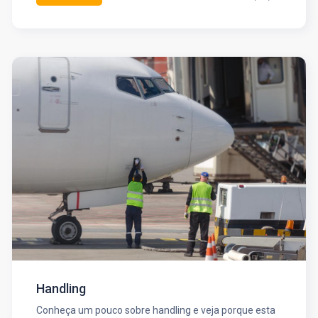
Handling
Conheça um pouco sobre handling e veja porque esta