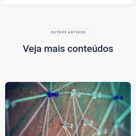
OUTROS ARTIGOS
Veja mais conteúdos