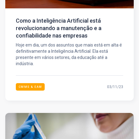
Como a Inteligência Artificial está
revolucionando a manutenção e a
confiabilidade nas empresas
Hoje em dia, um dos assuntos que mais está em alta é
definitivamente a Inteligência Artificial. Ela está
presente em vários setores, da educação até a
indústria.
03/11/23
CMMS & EAM