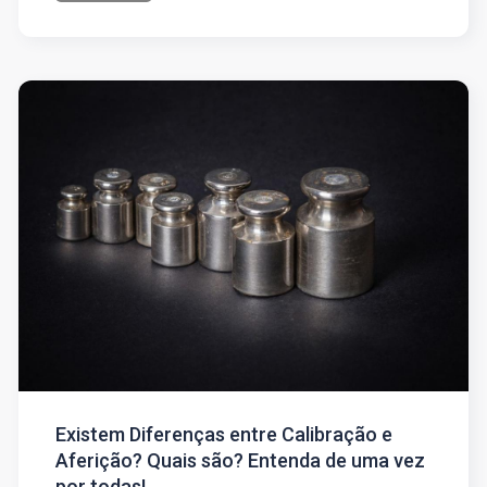
Existem Diferenças entre Calibração e
Aferição? Quais são? Entenda de uma vez
por todas!