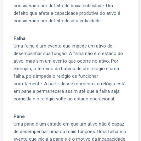
considerado um defeito de baixa criticidade. Um
defeito que afeta a capacidade produtiva do ativo é
considerado um defeito de alta criticidade.
Falha
Uma falha é um evento que impede um ativo de
desempenhar sua função. A falha não é o estado do
ativo, mas sim um evento que ocorre no ativo. Por
exemplo, o término da bateria de um relógio é uma
falha, pois impede o relógio de funcionar
corretamente. A partir desse momento, o relógio está
em pane e permanecerá assim até que a falha seja
corrigida e o relógio volte ao estado operacional.
Pane
Uma pane é um estado em que um ativo não é capaz
de desempenhar uma ou mais funções. Uma falha é o
evento que inicia a pane e é o motivo da incapacidade