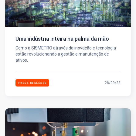
Uma indústria inteira na palma da mão
Como a SISMETRO através da inovação e tecnologia
estão revolucionando a gestão e manutenção de
ativos.
28/09/23
PRESS REALEASE