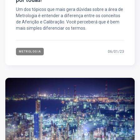
Um dos tópicos que mais gera dúvidas sobre a área de
Metrologia é entender a diferença entre os conceitos
de Aferição e Calibração. Você perceberá que é bem
mais simples diferenciar os termos.
06/01/23
METROLOGIA