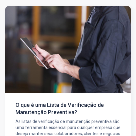
O que é uma Lista de Verificação de
Manutenção Preventiva?
As listas de verificação de manutenção preventiva são
uma ferramenta essencial para qualquer empresa que
deseja manter seus colaboradores, clientes e negócios