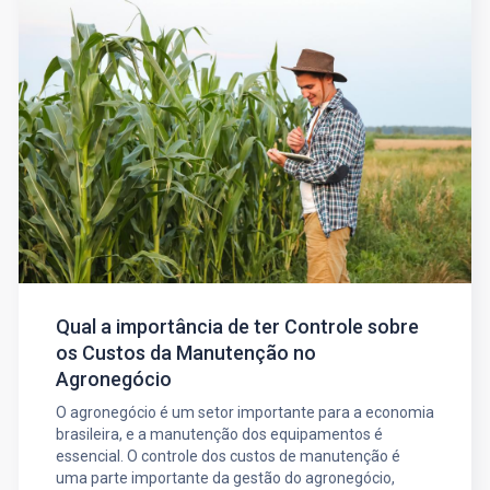
Qual a importância de ter Controle sobre
os Custos da Manutenção no
Agronegócio
O agronegócio é um setor importante para a economia
brasileira, e a manutenção dos equipamentos é
essencial. O controle dos custos de manutenção é
uma parte importante da gestão do agronegócio,