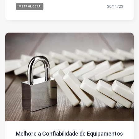
30/11/23
METROLOGIA
Melhore a Confiabilidade de Equipamentos