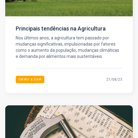
Principais tendências na Agricultura
Nos últimos anos, a agricultura tem passado por
mudanças significativas, impulsionadas por fatores
como o aumento da população, mudanças climáticas
e demanda por alimentos mais sustentáveis.
21/08/23
CMMS & EAM