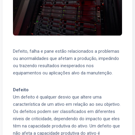
Defeito, falha e pane estão relacionados a problemas
ou anormalidades que afetam a produção, impedindo
ou trazendo resultados inesperados nos
equipamentos ou aplicações alvo da manutenção.
Defeito
Um defeito é qualquer desvio que altere uma
característica de um ativo em relação ao seu objetivo.
Os defeitos podem ser classificados em diferentes
níveis de criticidade, dependendo do impacto que eles
têm na capacidade produtiva do ativo. Um defeito que
não afeta a capacidade produtiva do ativo é