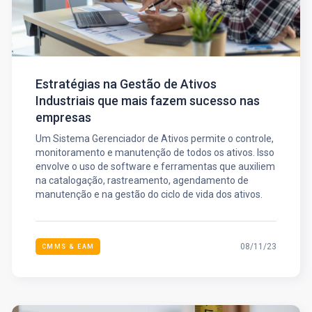
Estratégias na Gestão de Ativos
Industriais que mais fazem sucesso nas
empresas
Um Sistema Gerenciador de Ativos permite o controle,
monitoramento e manutenção de todos os ativos. Isso
envolve o uso de software e ferramentas que auxiliem
na catalogação, rastreamento, agendamento de
manutenção e na gestão do ciclo de vida dos ativos.
08/11/23
CMMS & EAM