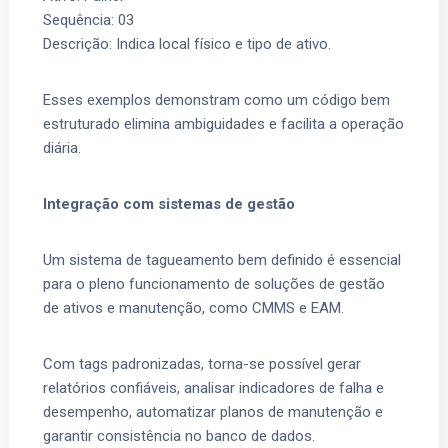
Sequência: 03
Descrição: Indica local físico e tipo de ativo.
Esses exemplos demonstram como um código bem
estruturado elimina ambiguidades e facilita a operação
diária.
Integração com sistemas de gestão
Um sistema de tagueamento bem definido é essencial
para o pleno funcionamento de soluções de gestão
de ativos e manutenção, como CMMS e EAM.
Com tags padronizadas, torna-se possível gerar
relatórios confiáveis, analisar indicadores de falha e
desempenho, automatizar planos de manutenção e
garantir consistência no banco de dados.