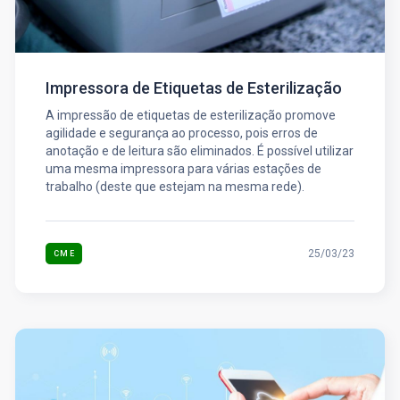
Impressora de Etiquetas de Esterilização
A impressão de etiquetas de esterilização promove
agilidade e segurança ao processo, pois erros de
anotação e de leitura são eliminados. É possível utilizar
uma mesma impressora para várias estações de
trabalho (deste que estejam na mesma rede).
25/03/23
CME