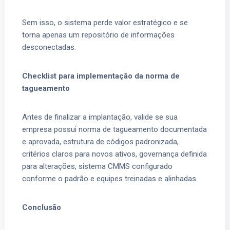
Sem isso, o sistema perde valor estratégico e se
torna apenas um repositório de informações
desconectadas.
Checklist para implementação da norma de
tagueamento
Antes de finalizar a implantação, valide se sua
empresa possui norma de tagueamento documentada
e aprovada, estrutura de códigos padronizada,
critérios claros para novos ativos, governança definida
para alterações, sistema CMMS configurado
conforme o padrão e equipes treinadas e alinhadas.
Conclusão