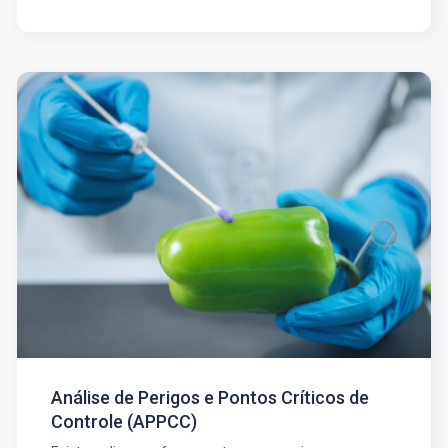
Análise de Perigos e Pontos Críticos de
Controle (APPCC)