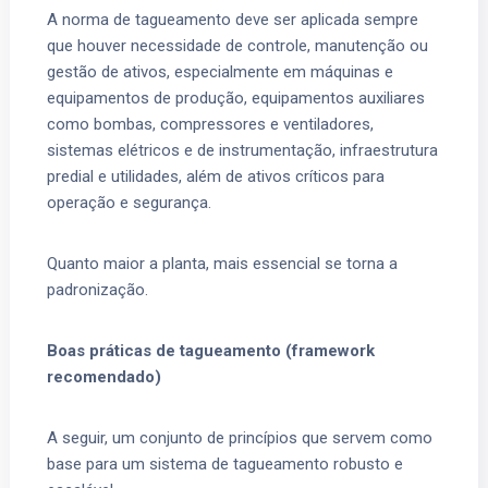
A norma de tagueamento deve ser aplicada sempre
que houver necessidade de controle, manutenção ou
gestão de ativos, especialmente em máquinas e
equipamentos de produção, equipamentos auxiliares
como bombas, compressores e ventiladores,
sistemas elétricos e de instrumentação, infraestrutura
predial e utilidades, além de ativos críticos para
operação e segurança.
Quanto maior a planta, mais essencial se torna a
padronização.
Boas práticas de tagueamento (framework
recomendado)
A seguir, um conjunto de princípios que servem como
base para um sistema de tagueamento robusto e