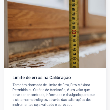
Limite de erros na Calibração
Também chamado de Limite de Erro, Erro Máximo
Permitido ou Critério de Aceitação, é um valor que
deve ser encontrado, informado e divulgado para que
o sistema metrológico, através das calibrações dos
instrumentos seja validado e aprovado.