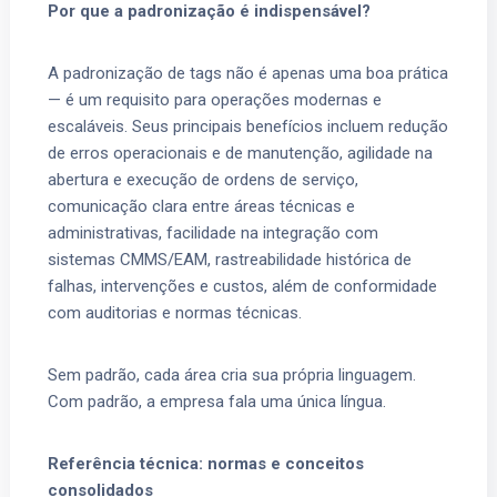
Por que a padronização é indispensável?
A padronização de tags não é apenas uma boa prática
— é um requisito para operações modernas e
escaláveis. Seus principais benefícios incluem redução
de erros operacionais e de manutenção, agilidade na
abertura e execução de ordens de serviço,
comunicação clara entre áreas técnicas e
administrativas, facilidade na integração com
sistemas CMMS/EAM, rastreabilidade histórica de
falhas, intervenções e custos, além de conformidade
com auditorias e normas técnicas.
Sem padrão, cada área cria sua própria linguagem.
Com padrão, a empresa fala uma única língua.
Referência técnica: normas e conceitos
consolidados