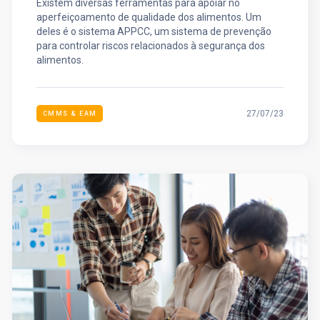
Existem diversas ferramentas para apoiar no
aperfeiçoamento de qualidade dos alimentos. Um
deles é o sistema APPCC, um sistema de prevenção
para controlar riscos relacionados à segurança dos
alimentos.
27/07/23
CMMS & EAM