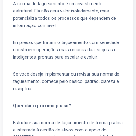
A norma de tagueamento é um investimento
estrutural. Ela não gera valor isoladamente, mas
potencializa todos os processos que dependem de
informação confiável.
Empresas que tratam o tagueamento com seriedade
constroem operações mais organizadas, seguras e
inteligentes, prontas para escalar e evoluir.
Se você deseja implementar ou revisar sua norma de
tagueamento, comece pelo básico: padrão, clareza e
disciplina.
Quer dar o próximo passo?
Estruture sua norma de tagueamento de forma prática
e integrada à gestão de ativos com o apoio do