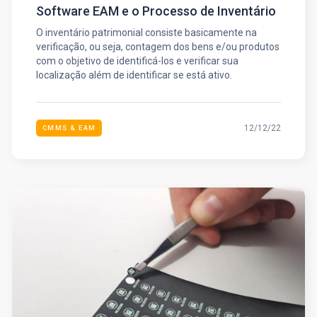
Software EAM e o Processo de Inventário
O inventário patrimonial consiste basicamente na
verificação, ou seja, contagem dos bens e/ou produtos
com o objetivo de identificá-los e verificar sua
localização além de identificar se está ativo.
12/12/22
CMMS & EAM