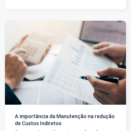
A importância da Manutenção na redução
de Custos Indiretos