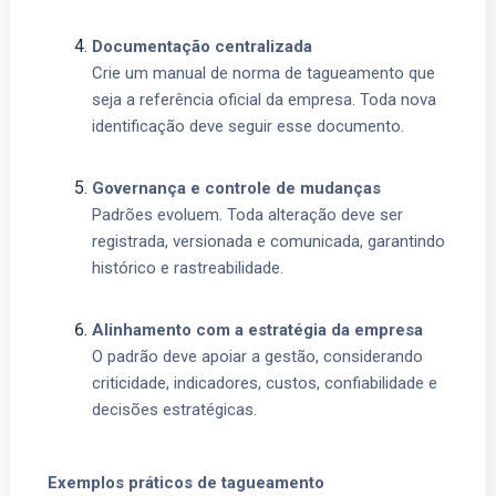
Documentação centralizada
Crie um manual de norma de tagueamento que
seja a referência oficial da empresa. Toda nova
identificação deve seguir esse documento.
Governança e controle de mudanças
Padrões evoluem. Toda alteração deve ser
registrada, versionada e comunicada, garantindo
histórico e rastreabilidade.
Alinhamento com a estratégia da empresa
O padrão deve apoiar a gestão, considerando
criticidade, indicadores, custos, confiabilidade e
decisões estratégicas.
Exemplos práticos de tagueamento