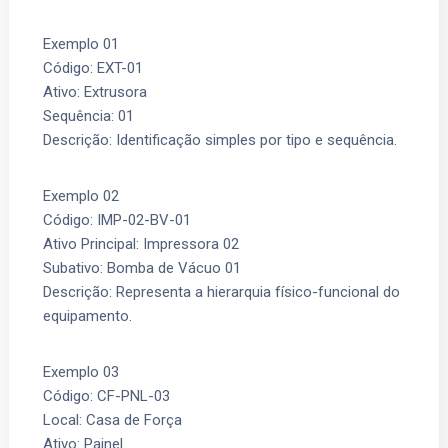
Exemplo 01
Código: EXT-01
Ativo: Extrusora
Sequência: 01
Descrição: Identificação simples por tipo e sequência.
Exemplo 02
Código: IMP-02-BV-01
Ativo Principal: Impressora 02
Subativo: Bomba de Vácuo 01
Descrição: Representa a hierarquia físico-funcional do
equipamento.
Exemplo 03
Código: CF-PNL-03
Local: Casa de Força
Ativo: Painel