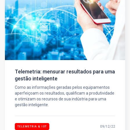
Telemetria: mensurar resultados para uma
gestão inteligente
Como as informações geradas pelos equipamentos
aperfeiçoam os resultados, qualificam a produtividade
e otimizam os recursos de sua indústria para uma
gestão inteligente.
09/12/22
TELEMETRIA & IOT