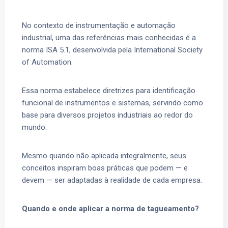
No contexto de instrumentação e automação
industrial, uma das referências mais conhecidas é a
norma ISA 5.1, desenvolvida pela International Society
of Automation.
Essa norma estabelece diretrizes para identificação
funcional de instrumentos e sistemas, servindo como
base para diversos projetos industriais ao redor do
mundo.
Mesmo quando não aplicada integralmente, seus
conceitos inspiram boas práticas que podem — e
devem — ser adaptadas à realidade de cada empresa.
Quando e onde aplicar a norma de tagueamento?