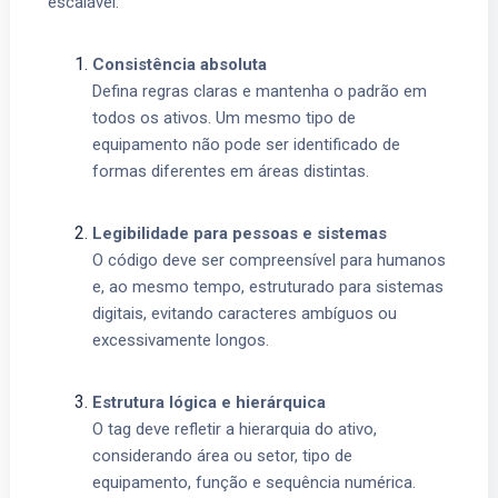
escalável.
Consistência absoluta
Defina regras claras e mantenha o padrão em
todos os ativos. Um mesmo tipo de
equipamento não pode ser identificado de
formas diferentes em áreas distintas.
Legibilidade para pessoas e sistemas
O código deve ser compreensível para humanos
e, ao mesmo tempo, estruturado para sistemas
digitais, evitando caracteres ambíguos ou
excessivamente longos.
Estrutura lógica e hierárquica
O tag deve refletir a hierarquia do ativo,
considerando área ou setor, tipo de
equipamento, função e sequência numérica.