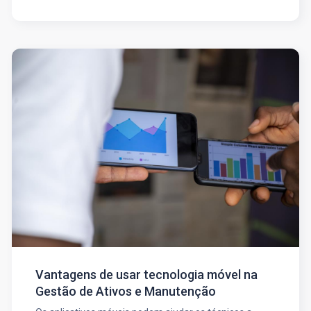
Vantagens de usar tecnologia móvel na
Gestão de Ativos e Manutenção