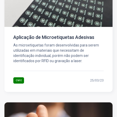
Aplicação de Microetiquetas Adesivas
As microetiquetas foram desenvolvidas para serem
utilizadas em materiais que necessitam de
identificação individual, porém não podem ser
identificados por RFID ou gravação a laser.
25/03/23
CME