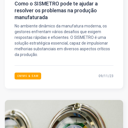
Como o SISMETRO pode te ajudar a
resolver os problemas na produção
manufaturada
No ambiente dinâmico da manufatura moderna, os
gestores enfrentam vários desafios que exigem
respostas rápidas e eficientes. O SISMETRO é uma
solução estratégica essencial, capaz de impulsionar
melhorias substanciais em diversos aspectos críticos
da produção.
09/11/23
CMMS & EAM