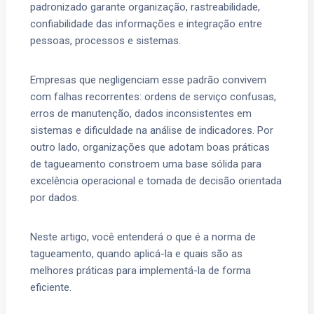
padronizado garante organização, rastreabilidade,
confiabilidade das informações e integração entre
pessoas, processos e sistemas.
Empresas que negligenciam esse padrão convivem
com falhas recorrentes: ordens de serviço confusas,
erros de manutenção, dados inconsistentes em
sistemas e dificuldade na análise de indicadores. Por
outro lado, organizações que adotam boas práticas
de tagueamento constroem uma base sólida para
excelência operacional e tomada de decisão orientada
por dados.
Neste artigo, você entenderá o que é a norma de
tagueamento, quando aplicá-la e quais são as
melhores práticas para implementá-la de forma
eficiente.