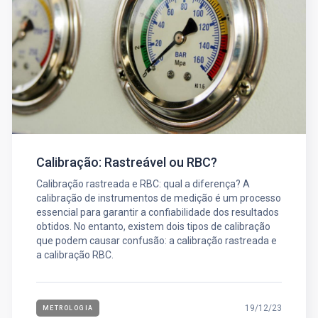
Calibração: Rastreável ou RBC?
Calibração rastreada e RBC: qual a diferença? A
calibração de instrumentos de medição é um processo
essencial para garantir a confiabilidade dos resultados
obtidos. No entanto, existem dois tipos de calibração
que podem causar confusão: a calibração rastreada e
a calibração RBC.
19/12/23
METROLOGIA