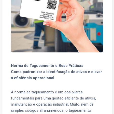
Norma de Tagueamento e Boas Práticas
Como padronizar a identificação de ativos e elevar
a eficiência operacional
A norma de tagueamento é um dos pilares
fundamentais para uma gestão eficiente de ativos,
manutenção e operação industrial. Muito além de
simples códigos alfanuméricos, o tagueamento