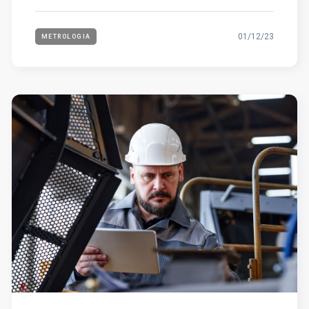
01/12/23
METROLOGIA