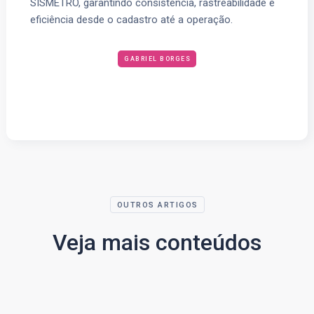
SISMETRO, garantindo consistência, rastreabilidade e
eficiência desde o cadastro até a operação.
GABRIEL BORGES
OUTROS ARTIGOS
Veja mais conteúdos