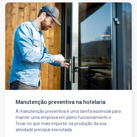
Manutenção preventiva na hotelaria
A manutenção preventiva é uma tarefa essencial para
manter uma empresa em pleno funcionamento e
focar no que mais importa: na produção da sua
atividade principal executada.