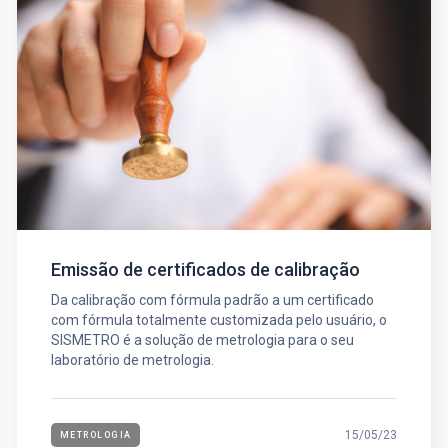
Emissão de certificados de calibração
Da calibração com fórmula padrão a um certificado
com fórmula totalmente customizada pelo usuário, o
SISMETRO é a solução de metrologia para o seu
laboratório de metrologia.
15/05/23
METROLOGIA