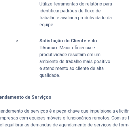
Utilize ferramentas de relatório para
identificar padrões de fluxo de
trabalho e avaliar a produtividade da
equipe.
Satisfação do Cliente e do
Técnico:
Maior eficiência e
produtividade resultam em um
ambiente de trabalho mais positivo
e atendimento ao cliente de alta
qualidade.
endamento de Serviços
endamento de serviços é a peça-chave que impulsiona a eficiê
mpresas com equipes móveis e funcionários remotos. Com as 
vel equilibrar as demandas de agendamento de serviços de forma