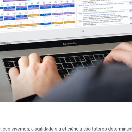
m que vivemos, a agilidade e a eficiência são fatores determinan