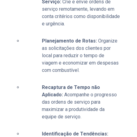
Serviço:
Crie e envie ordens de
serviço remotamente, levando em
conta critérios como disponibilidade
e urgência.
Planejamento de Rotas:
Organize
as solicitações dos clientes por
local para reduzir o tempo de
viagem e economizar em despesas
com combustível.
Recaptura de Tempo não
Aplicado:
Acompanhe o progresso
das ordens de serviço para
maximizar a produtividade da
equipe de serviço.
Identificação de Tendências: