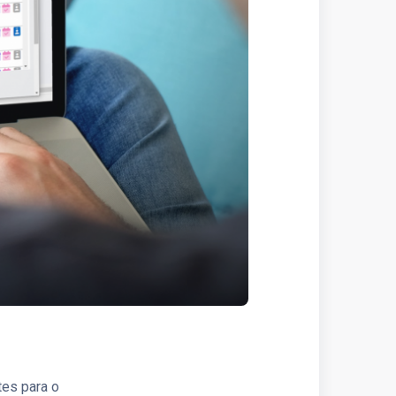
tes para o