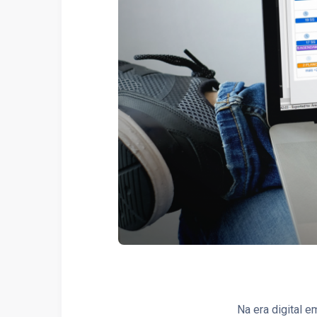
Na era digital e