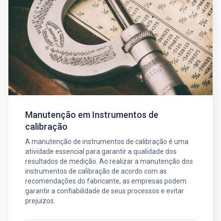
Manutenção em Instrumentos de
calibração
A manutenção de instrumentos de calibração é uma
atividade essencial para garantir a qualidade dos
resultados de medição. Ao realizar a manutenção dos
instrumentos de calibração de acordo com as
recomendações do fabricante, as empresas podem
garantir a confiabilidade de seus processos e evitar
prejuízos.