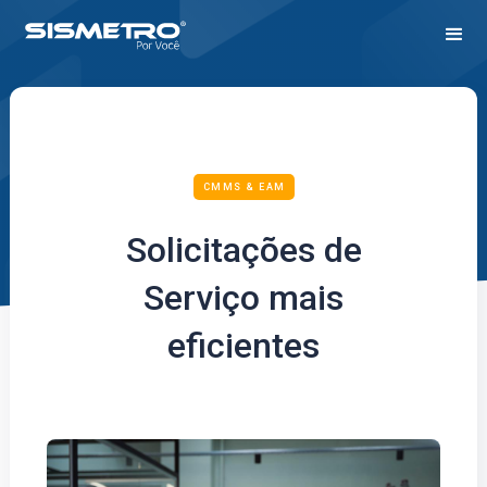
CMMS & EAM
Solicitações de
Serviço mais
eficientes