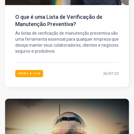
O que é uma Lista de Verificação de
Manutenção Preventiva?
As listas de verificação de manutenção preventiva são
uma ferramenta essencial para qualquer empresa que
deseja manter seus colaboradores, clientes e negócios
seguros e produtivos.
26/07/23
CMMS & EAM