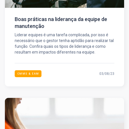
Boas práticas na liderança da equipe de
manutenção
Liderar equipes é uma tarefa complicada, por isso é
necessário que o gestor tenha aptidão para realizar tal
função. Confira quais os tipos de liderança e como
resultam em impactos diferentes na equipe.
03/08/23
CMMS & EAM