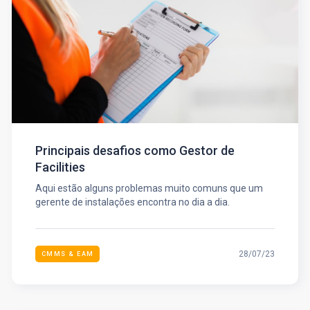
Principais desafios como Gestor de
Facilities
Aqui estão alguns problemas muito comuns que um
gerente de instalações encontra no dia a dia.
28/07/23
CMMS & EAM