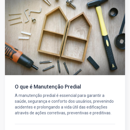
O que é Manutenção Predial
A manutenção predial é essencial para garantir a
saúde, segurança e conforto dos usuários, prevenindo
acidentes e prolongando a vida útil das edificações
através de ações corretivas, preventivas e preditivas.