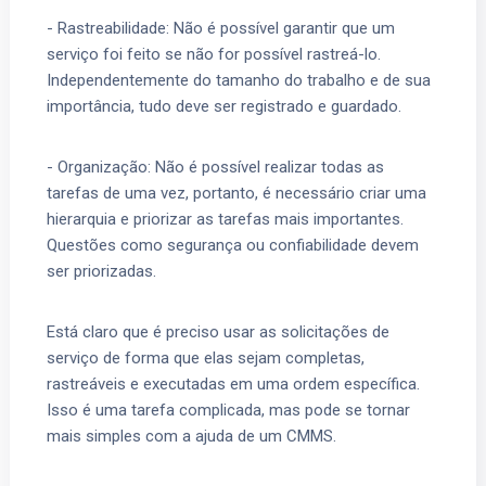
- Rastreabilidade: Não é possível garantir que um
serviço foi feito se não for possível rastreá-lo.
Independentemente do tamanho do trabalho e de sua
importância, tudo deve ser registrado e guardado.
- Organização: Não é possível realizar todas as
tarefas de uma vez, portanto, é necessário criar uma
hierarquia e priorizar as tarefas mais importantes.
Questões como segurança ou confiabilidade devem
ser priorizadas.
Está claro que é preciso usar as solicitações de
serviço de forma que elas sejam completas,
rastreáveis ​​e executadas em uma ordem específica.
Isso é uma tarefa complicada, mas pode se tornar
mais simples com a ajuda de um CMMS.