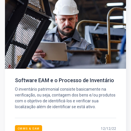
Software EAM e o Processo de Inventário
O inventário patrimonial consiste basicamente na
verificação, ou seja, contagem dos bens e/ou produtos
com o objetivo de identificá-los e verificar sua
localização além de identificar se está ativo.
12/12/22
CMMS & EAM