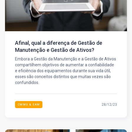
Afinal, qual a diferença de Gestão de
Manutenção e Gestão de Ativos?
Embora a Gestão da Manutenção e a Gestão de Ativos
compartilhem objetivos de aumentar a confiabilidade
e eficiência dos equipamentos durante sua vida útil,
esses são conceitos distintos que muitas vezes são
confundidos.
28/12/23
CMMS & EAM