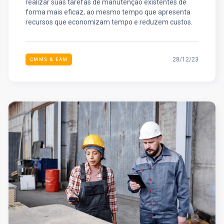
realizar suas tarefas de manutenção existentes de
forma mais eficaz, ao mesmo tempo que apresenta
recursos que economizam tempo e reduzem custos.
28/12/23
CMMS & EAM