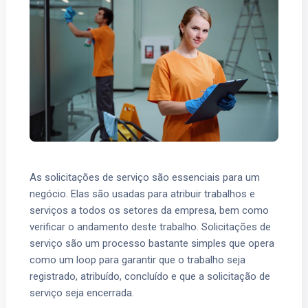
As solicitações de serviço são essenciais para um
negócio. Elas são usadas ​​para atribuir trabalhos e
serviços a todos os setores da empresa, bem como
verificar o andamento deste trabalho. Solicitações de
serviço são um processo bastante simples que opera
como um loop para garantir que o trabalho seja
registrado, atribuído, concluído e que a solicitação de
serviço seja encerrada.