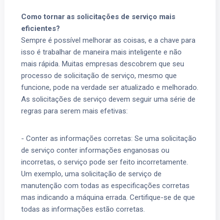
Como tornar as solicitações de serviço mais
eficientes?
Sempre é possível melhorar as coisas, e a chave para
isso é trabalhar de maneira mais inteligente e não
mais rápida. Muitas empresas descobrem que seu
processo de solicitação de serviço, mesmo que
funcione, pode na verdade ser atualizado e melhorado.
As solicitações de serviço devem seguir uma série de
regras para serem mais efetivas:
- Conter as informações corretas: Se uma solicitação
de serviço conter informações enganosas ou
incorretas, o serviço pode ser feito incorretamente.
Um exemplo, uma solicitação de serviço de
manutenção com todas as especificações corretas
mas indicando a máquina errada. Certifique-se de que
todas as informações estão corretas.