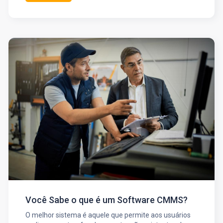
Você Sabe o que é um Software CMMS?
O melhor sistema é aquele que permite aos usuários