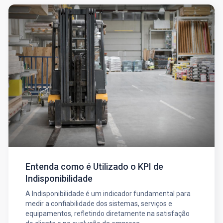
Entenda como é Utilizado o KPI de
Indisponibilidade
A Indisponibilidade é um indicador fundamental para
medir a confiabilidade dos sistemas, serviços e
equipamentos, refletindo diretamente na satisfação