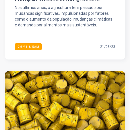
Nos últimos anos, a agricultura tem passado por
mudanças significativas, impulsionadas por fatores
como o aumento da população, mudanças climáticas
e demanda por alimentos mais sustentáveis.
21/08/23
CMMS & EAM