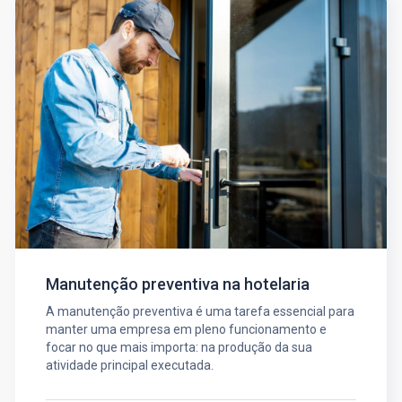
Manutenção preventiva na hotelaria
A manutenção preventiva é uma tarefa essencial para
manter uma empresa em pleno funcionamento e
focar no que mais importa: na produção da sua
atividade principal executada.