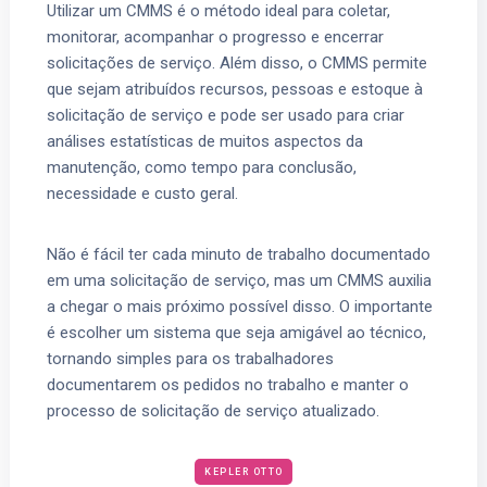
Utilizar um CMMS é o método ideal para coletar,
monitorar, acompanhar o progresso e encerrar
solicitações de serviço. Além disso, o CMMS permite
que sejam atribuídos recursos, pessoas e estoque à
solicitação de serviço e pode ser usado para criar
análises estatísticas de muitos aspectos da
manutenção, como tempo para conclusão,
necessidade e custo geral.
Não é fácil ter cada minuto de trabalho documentado
em uma solicitação de serviço, mas um CMMS auxilia
a chegar o mais próximo possível disso. O importante
é escolher um sistema que seja amigável ao técnico,
tornando simples para os trabalhadores
documentarem os pedidos no trabalho e manter o
processo de solicitação de serviço atualizado.
KEPLER OTTO