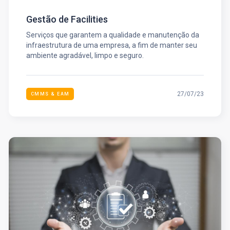
Gestão de Facilities
Serviços que garantem a qualidade e manutenção da
infraestrutura de uma empresa, a fim de manter seu
ambiente agradável, limpo e seguro.
27/07/23
CMMS & EAM