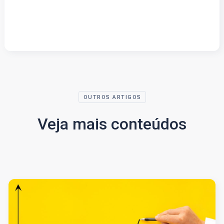
OUTROS ARTIGOS
Veja mais conteúdos