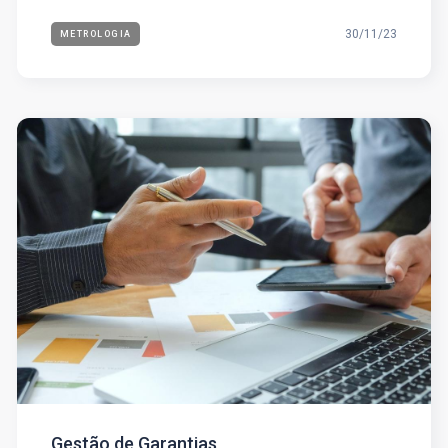
30/11/23
METROLOGIA
Gestão de Garantias