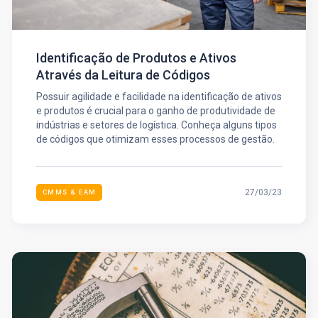
Identificação de Produtos e Ativos
Através da Leitura de Códigos
Possuir agilidade e facilidade na identificação de ativos
e produtos é crucial para o ganho de produtividade de
indústrias e setores de logística. Conheça alguns tipos
de códigos que otimizam esses processos de gestão.
27/03/23
CMMS & EAM