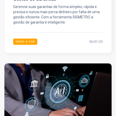
Gerencie suas garantias de forma simples, rápida e
precisa e nunca mais perca dinheiro por falta de uma
gestão eficiente. Com a ferramenta SISMETRO a
gestão de garantia é inteligente.
06/01/23
CMMS & EAM