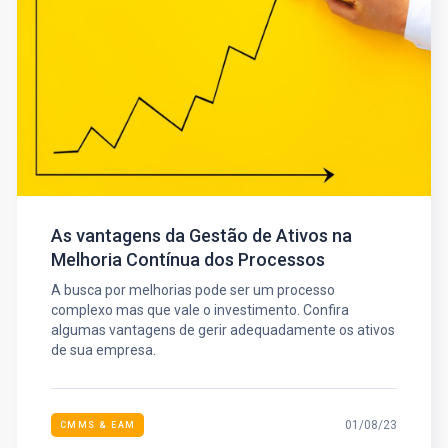
As vantagens da Gestão de Ativos na
Melhoria Contínua dos Processos
A busca por melhorias pode ser um processo
complexo mas que vale o investimento. Confira
algumas vantagens de gerir adequadamente os ativos
de sua empresa.
01/08/23
CMMS & EAM