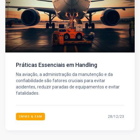
Práticas Essenciais em Handling
Na aviação, a administração da manutenção e da
confiabilidade são fatores cruciais para evitar
acidentes, reduzir paradas de equipamentos e evitar
fatalidades.
28/12/23
CMMS & EAM