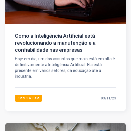
Como a Inteligência Artificial está
revolucionando a manutenção e a
confiabilidade nas empresas
Hoje em dia, um dos assuntos que mais está em alta é
definitivamente a Inteligência Artificial. Ela está
presente em vários setores, da educação até a
indústria.
03/11/23
CMMS & EAM