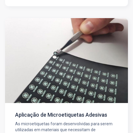
Aplicação de Microetiquetas Adesivas
As microetiquetas foram desenvolvidas para serem
utilizadas em materiais que necessitam de