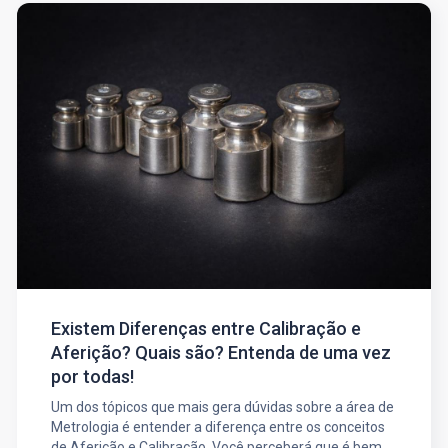
Existem Diferenças entre Calibração e
Aferição? Quais são? Entenda de uma vez
por todas!
Um dos tópicos que mais gera dúvidas sobre a área de
Metrologia é entender a diferença entre os conceitos
de Aferição e Calibração. Você perceberá que é bem