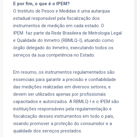
E por fim, o que é o IPEM?
O Instituto de Pesos e Medidas é uma autarquia
estadual responsável pela fiscalização dos
instrumentos de medição em cada estado. O
IPEM faz parte da Rede Brasileira de Metrologia Legal
e Qualidade do Inmetro (RBMLQ-I), atuando como
órgão delegado do Inmetro, executando todos os
serviços da sua competência no Estado.
Em resumo, os instrumentos regulamentados são
essenciais para garantir a precisão e confiabilidade
das medições realizadas em diversos setores, e
devem ser utilizados apenas por profissionais
capacitados e autorizados. A RBMLQ-I e o IPEM são
instituições responsáveis pela regulamentação e
fiscalização desses instrumentos em todo o país,
visando promover a proteção do consumidor e a
qualidade dos serviços prestados.