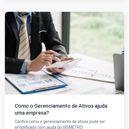
Como o Gerenciamento de Ativos ajuda
uma empresa?
Confira como o gerenciamento de ativos pode ser
simplificado com ajuda do SISMETRO.