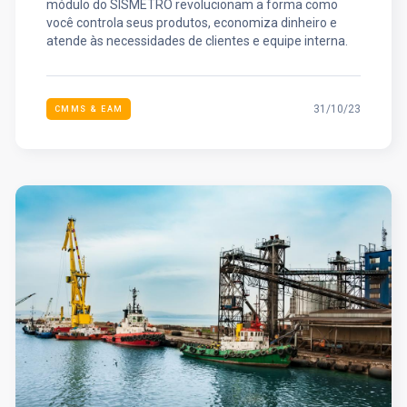
módulo do SISMETRO revolucionam a forma como
você controla seus produtos, economiza dinheiro e
atende às necessidades de clientes e equipe interna.
31/10/23
CMMS & EAM