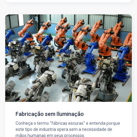
Fabricação sem Iluminação
Conheça o termo "fábricas escuras" e entenda porque
este tipo de industria opera sem a necessidade de
mãos humanas em seus processos.