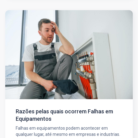
Razões pelas quais ocorrem Falhas em
Equipamentos
Falhas em equipamentos podem acontecer em
qualquer lugar, até mesmo em empresas e industrias.