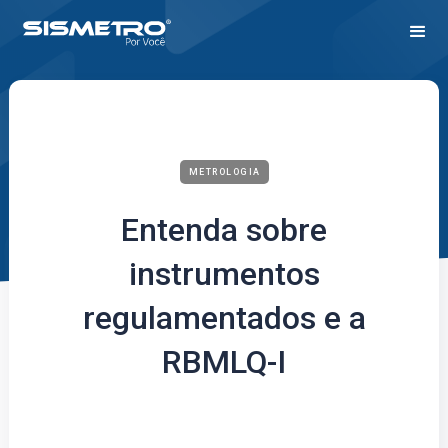
METROLOGIA
Entenda sobre
instrumentos
regulamentados e a
RBMLQ-I