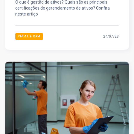
O que é gestão de ativos? Quais são as principais
certificações de gerenciamento de ativos? Confira
neste artigo
24/07/23
CMMS & EAM