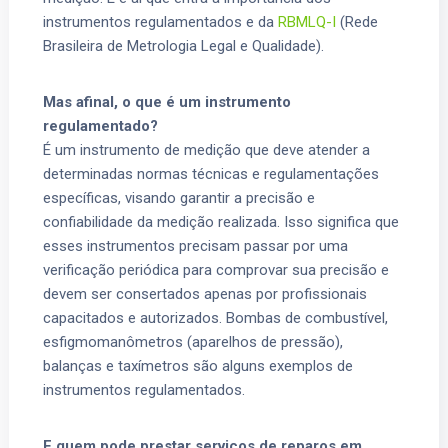
instrumentos regulamentados e da
RBMLQ-I
(Rede
Brasileira de Metrologia Legal e Qualidade).
Mas afinal, o que é um instrumento
regulamentado?
É um instrumento de medição que deve atender a
determinadas normas técnicas e regulamentações
específicas, visando garantir a precisão e
confiabilidade da medição realizada. Isso significa que
esses instrumentos precisam passar por uma
verificação periódica para comprovar sua precisão e
devem ser consertados apenas por profissionais
capacitados e autorizados. Bombas de combustível,
esfigmomanômetros (aparelhos de pressão),
balanças e taxímetros são alguns exemplos de
instrumentos regulamentados.
E quem pode prestar serviços de reparos em