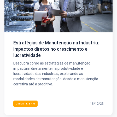
Estratégias de Manutenção na Indústria:
impactos diretos no crescimento e
lucratividade
Descubra como as estratégias de manutenção
impactam diretamente na produtividade e
lucratividade das indústrias, explorando as
modalidades de manutenção, desde a manutenção
corretiva até a preditiva.
18/12/23
CMMS & EAM