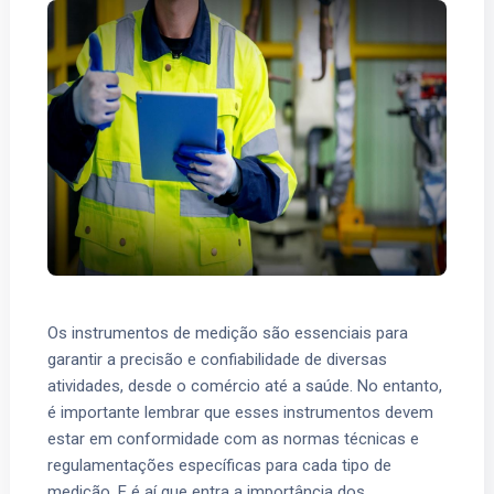
Os instrumentos de medição são essenciais para
garantir a precisão e confiabilidade de diversas
atividades, desde o comércio até a saúde. No entanto,
é importante lembrar que esses instrumentos devem
estar em conformidade com as normas técnicas e
regulamentações específicas para cada tipo de
medição. E é aí que entra a importância dos