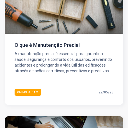
O que é Manutenção Predial
A manutenção predial é essencial para garantir a
saúde, segurança e conforto dos usuários, prevenindo
acidentes e prolongando a vida útil das edificações
através de ações corretivas, preventivas e preditivas.
29/05/23
CMMS & EAM