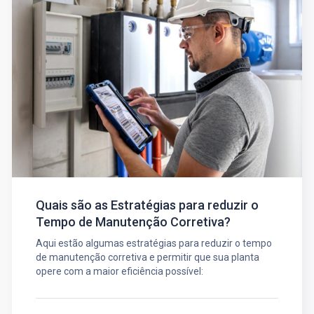
Quais são as Estratégias para reduzir o
Tempo de Manutenção Corretiva?
Aqui estão algumas estratégias para reduzir o tempo
de manutenção corretiva e permitir que sua planta
opere com a maior eficiência possível: