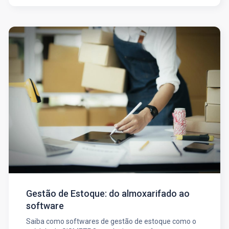
Gestão de Estoque: do almoxarifado ao
software
Saiba como softwares de gestão de estoque como o