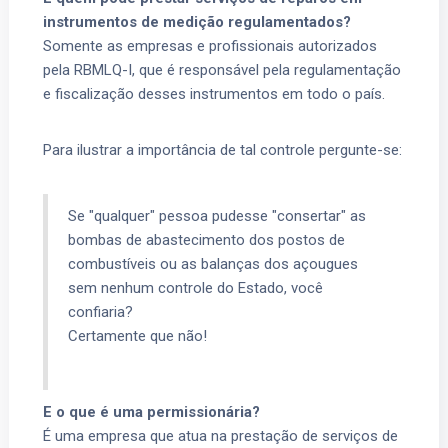
instrumentos de medição regulamentados?
Somente as empresas e profissionais autorizados
pela RBMLQ-I, que é responsável pela regulamentação
e fiscalização desses instrumentos em todo o país.
Para ilustrar a importância de tal controle pergunte-se:
Se "qualquer" pessoa pudesse "consertar" as
bombas de abastecimento dos postos de
combustíveis ou as balanças dos açougues
sem nenhum controle do Estado, você
confiaria?
Certamente que não!
E o que é uma permissionária?
É uma empresa que atua na prestação de serviços de