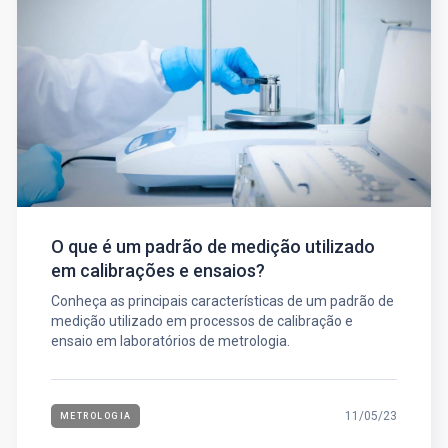
O que é um padrão de medição utilizado
em calibrações e ensaios?
Conheça as principais características de um padrão de
medição utilizado em processos de calibração e
ensaio em laboratórios de metrologia.
11/05/23
METROLOGIA