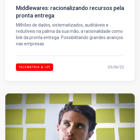
Middlewares: racionalizando recursos pela
pronta entrega
Milhões de dados, sistematizados, auditáveis e
redutíveis na palma da sua mão, a racionalidade como
link da pronta entrega. Possibilitando grandes avanços
nas empresas.
03/06/22
TELEMETRIA & IOT