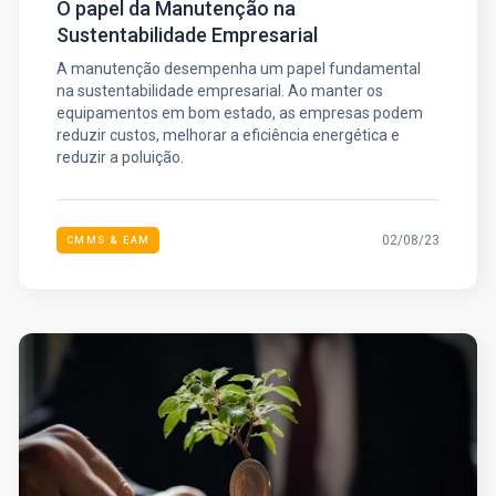
O papel da Manutenção na
Sustentabilidade Empresarial
A manutenção desempenha um papel fundamental
na sustentabilidade empresarial. Ao manter os
equipamentos em bom estado, as empresas podem
reduzir custos, melhorar a eficiência energética e
reduzir a poluição.
02/08/23
CMMS & EAM