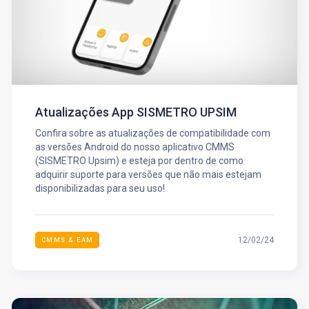
Atualizações App SISMETRO UPSIM
Confira sobre as atualizações de compatibilidade com
as versões Android do nosso aplicativo CMMS
(SISMETRO Upsim) e esteja por dentro de como
adquirir suporte para versões que não mais estejam
disponibilizadas para seu uso!
12/02/24
CMMS & EAM