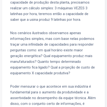
capacidade de produção desta planta, precisamos
realizar um cálculo simples: 3 máquinas VEZES 3
latinhas por hora, teremos então a capacidade de
saber que a usina produz 9 latinhas por hora.
Nos cenários ilustrados observamos apenas
informações simples, mas com base nelas podemos
traçar uma infinidade de capacidades para responder
perguntas como: em qual horário existe maior
geração energética? Qual equipamento produz mais
manufaturados? Quanto tempo determinado
equipamento fica ligado? Qual a projeção de custo de
equipamento X capacidade produtiva?
Poder mensurar o que acontece em sua indústria é
fundamental para o aumento da produtividade e a
assertividade no desempenho da equipe técnica. Além
disso, com o conjunto certo de informações, é