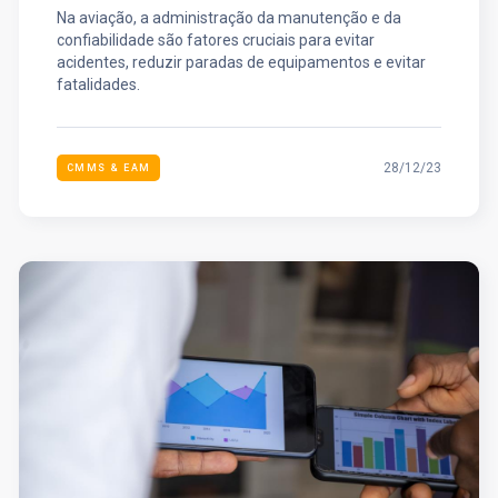
Na aviação, a administração da manutenção e da
confiabilidade são fatores cruciais para evitar
acidentes, reduzir paradas de equipamentos e evitar
fatalidades.
28/12/23
CMMS & EAM