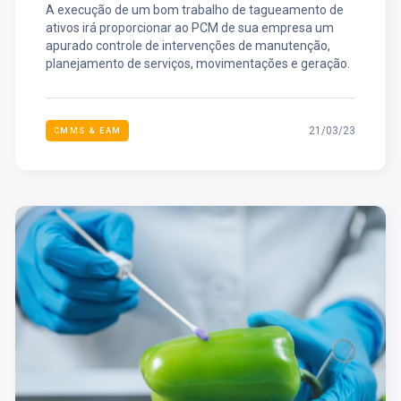
A execução de um bom trabalho de tagueamento de
ativos irá proporcionar ao PCM de sua empresa um
apurado controle de intervenções de manutenção,
planejamento de serviços, movimentações e geração.
21/03/23
CMMS & EAM