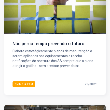
Não perca tempo prevendo o futuro
Elabore estretégicamente planos de manutenção a
serem aplicados nos equipamentos e receba
notificações da abertura das SS sempre que o plano
atingir o gatilho - sem precisar prever datas.
21/08/23
CMMS & EAM