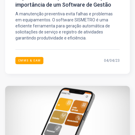
importância de um Software de Gestão
A manutenção preventiva evita falhas e problemas
em equipamentos. O software SISMETRO é uma
eficiente ferramenta para geração automática de
solicitações de serviço e registro de atividades
garantindo produtividade e eficiência.
04/04/23
CMMS & EAM