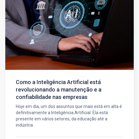
Como a Inteligência Artificial está
revolucionando a manutenção e a
confiabilidade nas empresas
Hoje em dia, um dos assuntos que mais está em alta é
definitivamente a Inteligência Artificial. Ela está
presente em vários setores, da educação até a
indústria.