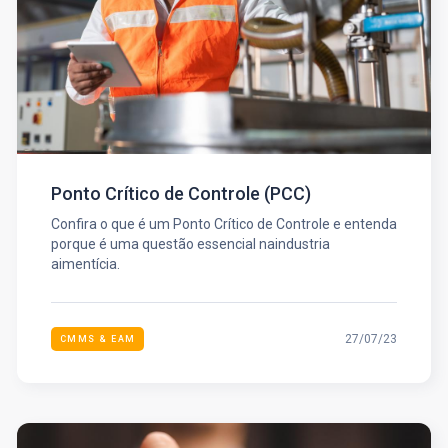
Ponto Crítico de Controle (PCC)
Confira o que é um Ponto Crítico de Controle e entenda
porque é uma questão essencial naindustria
aimentícia.
27/07/23
CMMS & EAM