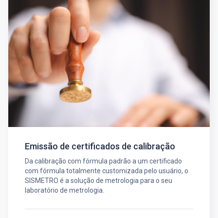
Emissão de certificados de calibração
Da calibração com fórmula padrão a um certificado
com fórmula totalmente customizada pelo usuário, o
SISMETRO é a solução de metrologia para o seu
laboratório de metrologia.