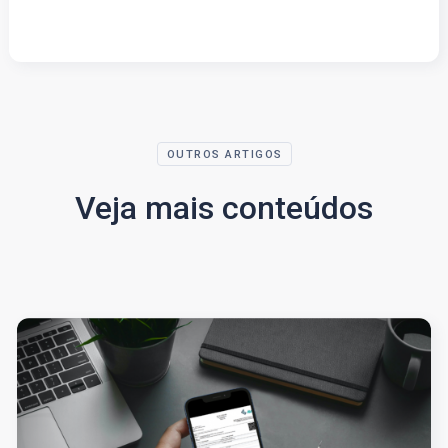
OUTROS ARTIGOS
Veja mais conteúdos