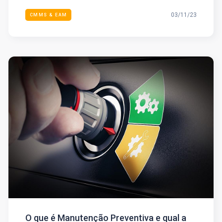
03/11/23
CMMS & EAM
O que é Manutenção Preventiva e qual a