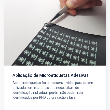
Aplicação de Microetiquetas Adesivas
As microetiquetas foram desenvolvidas para serem
utilizadas em materiais que necessitam de
identificação individual, porém não podem ser
identificados por RFID ou gravação a laser.