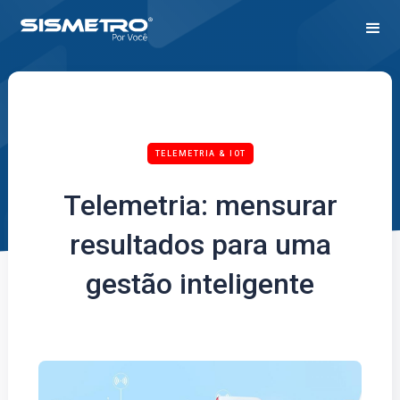
TELEMETRIA & IOT
Telemetria: mensurar
resultados para uma
gestão inteligente