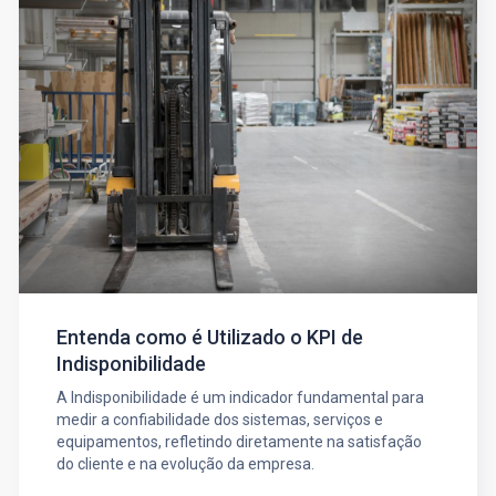
Entenda como é Utilizado o KPI de
Indisponibilidade
A Indisponibilidade é um indicador fundamental para
medir a confiabilidade dos sistemas, serviços e
equipamentos, refletindo diretamente na satisfação
do cliente e na evolução da empresa.