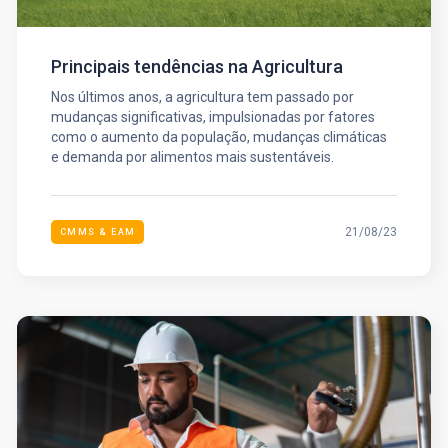
Principais tendências na Agricultura
Nos últimos anos, a agricultura tem passado por
mudanças significativas, impulsionadas por fatores
como o aumento da população, mudanças climáticas
e demanda por alimentos mais sustentáveis.
21/08/23
CMMS & EAM