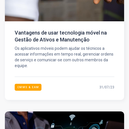
Vantagens de usar tecnologia móvel na
Gestão de Ativos e Manutenção
Os aplicativos móveis podem ajudar os técnicos a
acessar informações em tempo real, gerenciar ordens
de serviço e comunicar-se com outros membros da
equipe.
31/07/23
CMMS & EAM