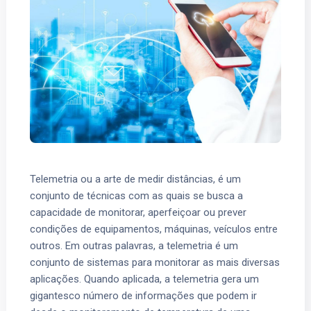
Telemetria ou a arte de medir distâncias, é um
conjunto de técnicas com as quais se busca a
capacidade de monitorar, aperfeiçoar ou prever
condições de equipamentos, máquinas, veículos entre
outros. Em outras palavras, a telemetria é um
conjunto de sistemas para monitorar as mais diversas
aplicações. Quando aplicada, a telemetria gera um
gigantesco número de informações que podem ir