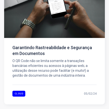
Garantindo Rastreabilidade e Segurança
em Documentos
O QR Code não se limita somente a transações
bancárias eficientes ou acessos à páginas web; a
utilização desse recurso pode facilitar (e muito!) a
gestão de documentos de uma indústria inteira.
05/02/24
CLOUD