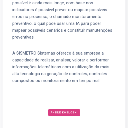
possível ir ainda mais longe, com base nos
indicadores é possível prever ou mapear possíveis
erros no processo, o chamado monitoramento
preventivo, o qual pode usar uma IA para poder
mapear possíveis cenários e constituir manutenções
preventivas.
A SISMETRO Sistemas oferece à sua empresa a
capacidade de realizar, analisar, valorar e performar
informações telemétricas com a utilização da mais
alta tecnologia na geração de controles, controles
compostos ou monitoramento em tempo real.
ANDRÉ KOSLOSKI