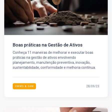
Boas práticas na Gestão de Ativos
Conheça 11 maneiras de melhorar e executar boas
práticas na gestão de ativos envolvendo
planejamento, manutenção preventiva, inovação,
sustentabilidade, conformidade e melhoria contínua.
28/09/23
CMMS & EAM