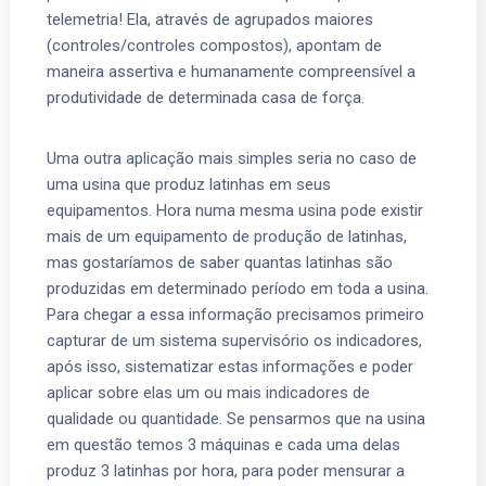
telemetria! Ela, através de agrupados maiores
(controles/controles compostos), apontam de
maneira assertiva e humanamente compreensível a
produtividade de determinada casa de força.
Uma outra aplicação mais simples seria no caso de
uma usina que produz latinhas em seus
equipamentos. Hora numa mesma usina pode existir
mais de um equipamento de produção de latinhas,
mas gostaríamos de saber quantas latinhas são
produzidas em determinado período em toda a usina.
Para chegar a essa informação precisamos primeiro
capturar de um sistema supervisório os indicadores,
após isso, sistematizar estas informações e poder
aplicar sobre elas um ou mais indicadores de
qualidade ou quantidade. Se pensarmos que na usina
em questão temos 3 máquinas e cada uma delas
produz 3 latinhas por hora, para poder mensurar a