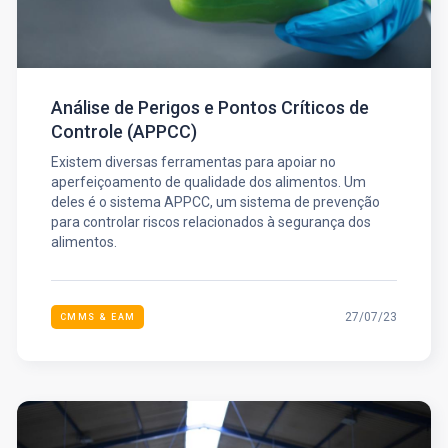
Análise de Perigos e Pontos Críticos de
Controle (APPCC)
Existem diversas ferramentas para apoiar no
aperfeiçoamento de qualidade dos alimentos. Um
deles é o sistema APPCC, um sistema de prevenção
para controlar riscos relacionados à segurança dos
alimentos.
27/07/23
CMMS & EAM