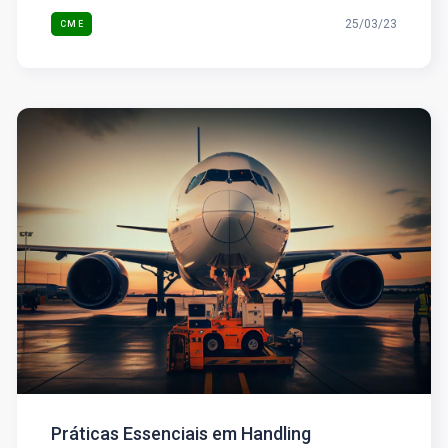
25/03/23
CME
Práticas Essenciais em Handling