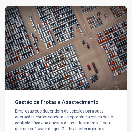
Gestão de Frotas e Abastecimento
Empresas que dependem de veículos para suas
operações compreendem a importância crítica de um
controle eficaz no quesito de abastecimento. É aqui
que um software de gestão de abastecimento se