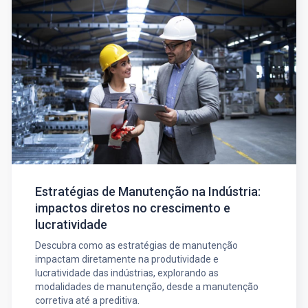
Estratégias de Manutenção na Indústria:
impactos diretos no crescimento e
lucratividade
Descubra como as estratégias de manutenção
impactam diretamente na produtividade e
lucratividade das indústrias, explorando as
modalidades de manutenção, desde a manutenção
corretiva até a preditiva.