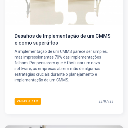
Desafios de Implementação de um CMMS
e como superá-los
A implementação de um CMMS parece ser simples,
mas impressionantes 70% das implementações
falham. Por pensarem que é fácil usar um novo
software, as empresas abrem mão de algumas
estratégias cruciais durante o planejamento e
implementação de um CMMS.
28/07/23
CMMS & EAM