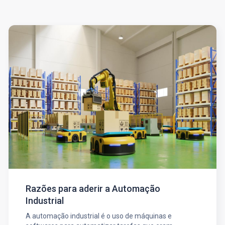
Razões para aderir a Automação
Industrial
A automação industrial é o uso de máquinas e