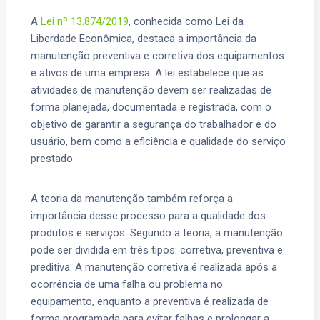
A
Lei nº 13.874/2019
, conhecida como Lei da
Liberdade Econômica, destaca a importância da
manutenção preventiva e corretiva dos equipamentos
e ativos de uma empresa. A lei estabelece que as
atividades de manutenção devem ser realizadas de
forma planejada, documentada e registrada, com o
objetivo de garantir a segurança do trabalhador e do
usuário, bem como a eficiência e qualidade do serviço
prestado.
A teoria da manutenção também reforça a
importância desse processo para a qualidade dos
produtos e serviços. Segundo a teoria, a manutenção
pode ser dividida em três tipos: corretiva, preventiva e
preditiva. A manutenção corretiva é realizada após a
ocorrência de uma falha ou problema no
equipamento, enquanto a preventiva é realizada de
forma programada para evitar falhas e prolongar a