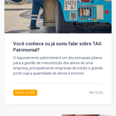
Você conhece ou já ouviu falar sobre TAG
Patrimonial?
O tagueamento patrimônial é um dos principais pilares
para a gestão de manutenção dos ativos de uma
empresa, principalmente empresas de médio e grande
porte cuja a quantidade de ativos é enorme.
09/12/22
CMMS & EAM