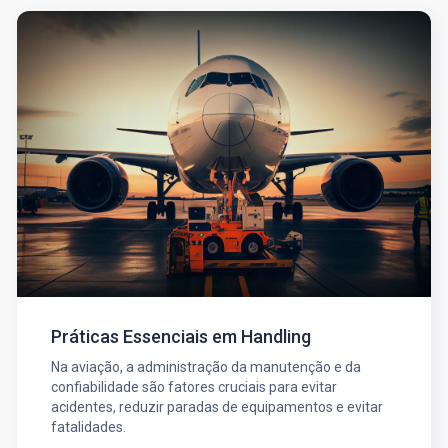
Práticas Essenciais em Handling
Na aviação, a administração da manutenção e da
confiabilidade são fatores cruciais para evitar
acidentes, reduzir paradas de equipamentos e evitar
fatalidades.