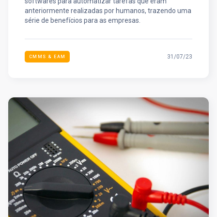
softwares para automatizar tarefas que eram
anteriormente realizadas por humanos, trazendo uma
série de benefícios para as empresas.
31/07/23
CMMS & EAM