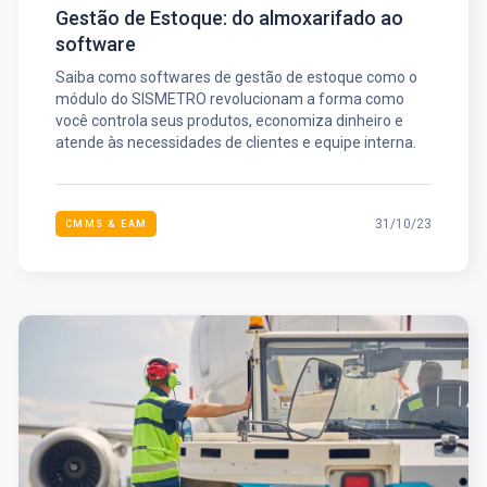
Gestão de Estoque: do almoxarifado ao
software
Saiba como softwares de gestão de estoque como o
módulo do SISMETRO revolucionam a forma como
você controla seus produtos, economiza dinheiro e
atende às necessidades de clientes e equipe interna.
31/10/23
CMMS & EAM