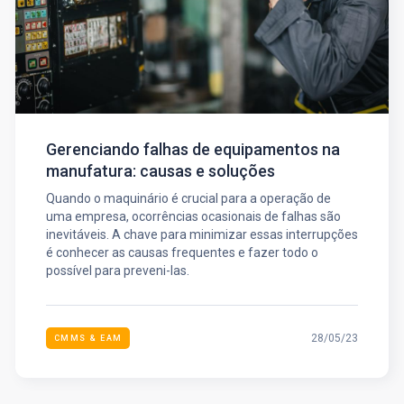
Gerenciando falhas de equipamentos na
manufatura: causas e soluções
Quando o maquinário é crucial para a operação de
uma empresa, ocorrências ocasionais de falhas são
inevitáveis. A chave para minimizar essas interrupções
é conhecer as causas frequentes e fazer todo o
possível para preveni-las.
28/05/23
CMMS & EAM