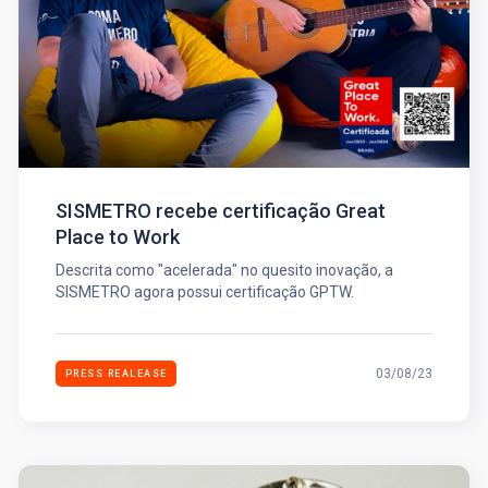
SISMETRO recebe certificação Great
Place to Work
Descrita como "acelerada" no quesito inovação, a
SISMETRO agora possui certificação GPTW.
03/08/23
PRESS REALEASE