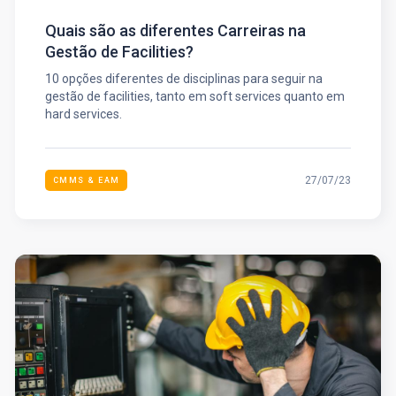
Quais são as diferentes Carreiras na
Gestão de Facilities?
10 opções diferentes de disciplinas para seguir na
gestão de facilities, tanto em soft services quanto em
hard services.
27/07/23
CMMS & EAM