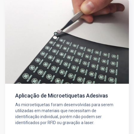
Aplicação de Microetiquetas Adesivas
As microetiquetas foram desenvolvidas para serem
utilizadas em materiais que necessitam de
identificação individual, porém não podem ser
identificados por RFID ou gravação a laser.