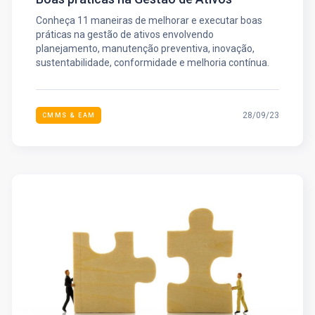
Conheça 11 maneiras de melhorar e executar boas
práticas na gestão de ativos envolvendo
planejamento, manutenção preventiva, inovação,
sustentabilidade, conformidade e melhoria contínua.
28/09/23
CMMS & EAM