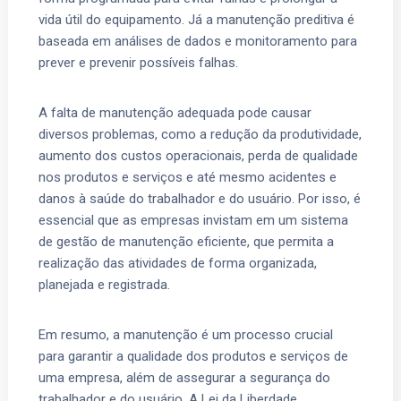
vida útil do equipamento. Já a manutenção preditiva é
baseada em análises de dados e monitoramento para
prever e prevenir possíveis falhas.
A falta de manutenção adequada pode causar
diversos problemas, como a redução da produtividade,
aumento dos custos operacionais, perda de qualidade
nos produtos e serviços e até mesmo acidentes e
danos à saúde do trabalhador e do usuário. Por isso, é
essencial que as empresas invistam em um sistema
de gestão de manutenção eficiente, que permita a
realização das atividades de forma organizada,
planejada e registrada.
Em resumo, a manutenção é um processo crucial
para garantir a qualidade dos produtos e serviços de
uma empresa, além de assegurar a segurança do
trabalhador e do usuário. A Lei da Liberdade