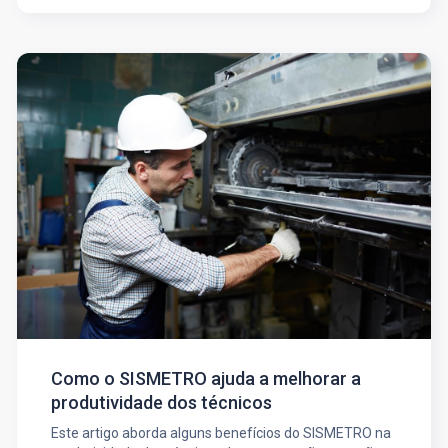
Como o SISMETRO ajuda a melhorar a
produtividade dos técnicos
Este artigo aborda alguns benefícios do SISMETRO na