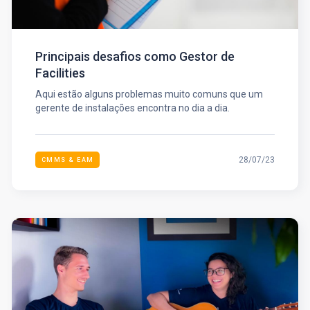
Principais desafios como Gestor de
Facilities
Aqui estão alguns problemas muito comuns que um
gerente de instalações encontra no dia a dia.
28/07/23
CMMS & EAM