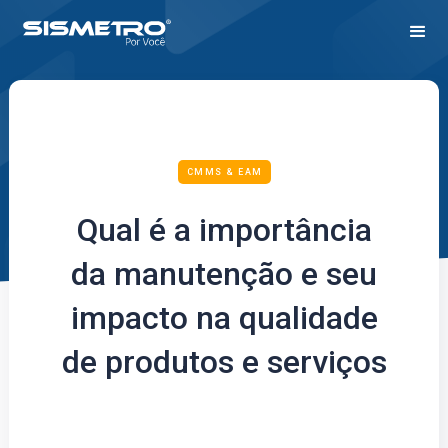
CMMS & EAM
Qual é a importância
da manutenção e seu
impacto na qualidade
de produtos e serviços