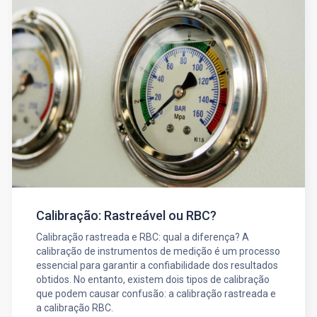
Calibração: Rastreável ou RBC?
Calibração rastreada e RBC: qual a diferença? A
calibração de instrumentos de medição é um processo
essencial para garantir a confiabilidade dos resultados
obtidos. No entanto, existem dois tipos de calibração
que podem causar confusão: a calibração rastreada e
a calibração RBC.