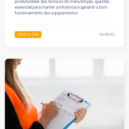
produtividade dos técnicos de manutenção, questão
essencial para manter a eficiência e garantir o bom
funcionamento dos equipamentos.
03/08/23
CMMS & EAM