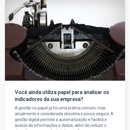
Você ainda utiliza papel para analisar os
indicadores da sua empresa?
A gestão no papel já foi uma prática comum, mas
atualmente é considerada obsoleta e pouco segura. A
gestão digital permite a automatização e facilita o
acesso às informações e dados, além de reduzir o