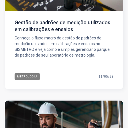
Gestão de padrões de medição utilizados
em calibrações e ensaios
Conheça o fluxo macro da gestão de padrões de
medição utilizados em calibrações e ensaios no
SISMETRO e veja como é simples gerenciar o parque
de padrões de seu laboratório de metrologia.
11/05/23
METROLOGIA