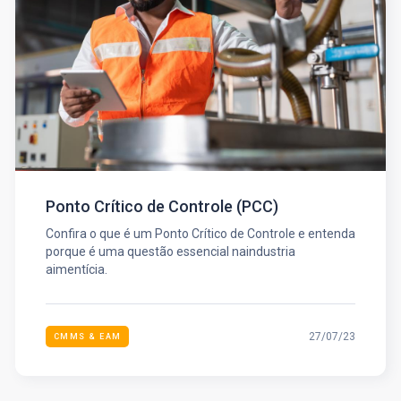
Ponto Crítico de Controle (PCC)
Confira o que é um Ponto Crítico de Controle e entenda
porque é uma questão essencial naindustria
aimentícia.
27/07/23
CMMS & EAM