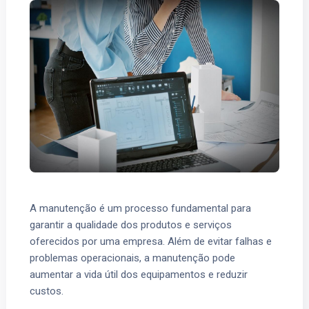
A manutenção é um processo fundamental para
garantir a qualidade dos produtos e serviços
oferecidos por uma empresa. Além de evitar falhas e
problemas operacionais, a manutenção pode
aumentar a vida útil dos equipamentos e reduzir
custos.