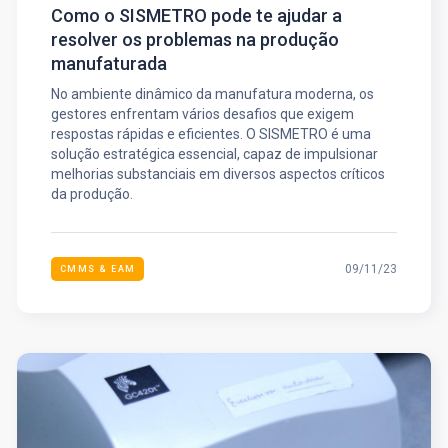
Como o SISMETRO pode te ajudar a
resolver os problemas na produção
manufaturada
No ambiente dinâmico da manufatura moderna, os
gestores enfrentam vários desafios que exigem
respostas rápidas e eficientes. O SISMETRO é uma
solução estratégica essencial, capaz de impulsionar
melhorias substanciais em diversos aspectos críticos
da produção.
09/11/23
CMMS & EAM