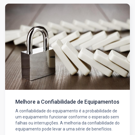
Melhore a Confiabilidade de Equipamentos
A confiabilidade do equipamento é a probabilidade de
um equipamento funcionar conforme o esperado sem
falhas ou interrupções. A melhoria da confiabilidade do
equipamento pode levar a uma série de benefícios.