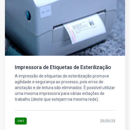
Impressora de Etiquetas de Esterilização
A impressão de etiquetas de esterilização promove
agilidade e segurança ao processo, pois erros de
anotação e de leitura são eliminados. É possível utilizar
uma mesma impressora para várias estações de
trabalho (deste que estejam na mesma rede).
25/03/23
CME