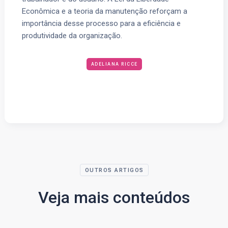
Econômica e a teoria da manutenção reforçam a
importância desse processo para a eficiência e
produtividade da organização.
ADELIANA RICCE
OUTROS ARTIGOS
Veja mais conteúdos