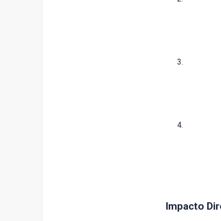
Impacto Dir