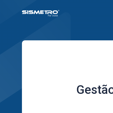
Gestão