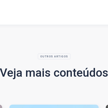
OUTROS ARTIGOS
Veja mais conteúdo