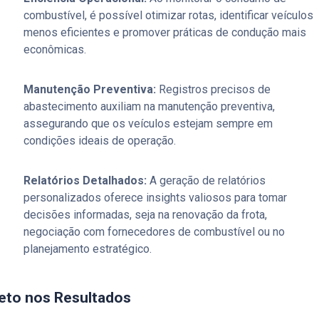
combustível, é possível otimizar rotas, identificar veículos
menos eficientes e promover práticas de condução mais
econômicas.
Manutenção Preventiva:
Registros precisos de
abastecimento auxiliam na manutenção preventiva,
assegurando que os veículos estejam sempre em
condições ideais de operação.
Relatórios Detalhados:
A geração de relatórios
personalizados oferece insights valiosos para tomar
decisões informadas, seja na renovação da frota,
negociação com fornecedores de combustível ou no
planejamento estratégico.
eto nos Resultados