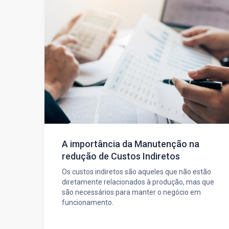
A importância da Manutenção na
redução de Custos Indiretos
Os custos indiretos são aqueles que não estão
diretamente relacionados à produção, mas que
são necessários para manter o negócio em
funcionamento.