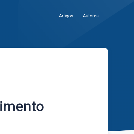
Artigos
Autores
cimento