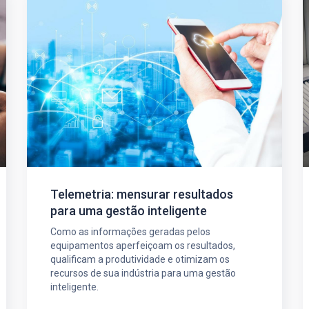
Telemetria: mensurar resultados
para uma gestão inteligente
Como as informações geradas pelos
equipamentos aperfeiçoam os resultados,
qualificam a produtividade e otimizam os
recursos de sua indústria para uma gestão
inteligente.