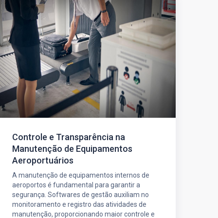
Controle e Transparência na
Manutenção de Equipamentos
Aeroportuários
A manutenção de equipamentos internos de
aeroportos é fundamental para garantir a
segurança. Softwares de gestão auxiliam no
monitoramento e registro das atividades de
manutenção, proporcionando maior controle e