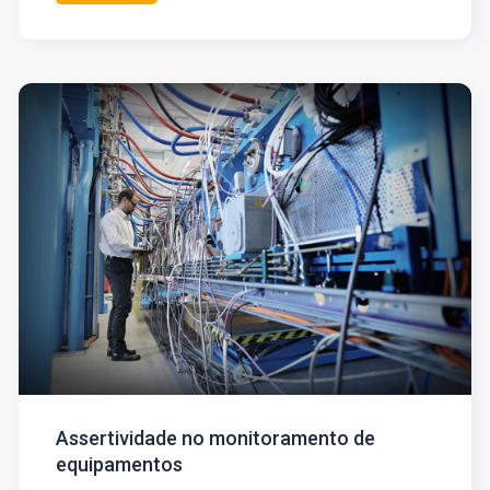
Assertividade no monitoramento de
equipamentos