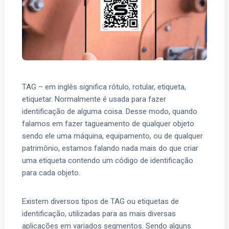
TAG – em inglês significa rótulo, rotular, etiqueta,
etiquetar. Normalmente é usada para fazer
identificação de alguma coisa. Desse modo, quando
falamos em fazer tagueamento de qualquer objeto
sendo ele uma máquina, equipamento, ou de qualquer
patrimônio, estamos falando nada mais do que criar
uma etiqueta contendo um código de identificação
para cada objeto.
Existem diversos tipos de TAG ou etiquetas de
identificação, utilizadas para as mais diversas
aplicações em variados segmentos. Sendo alguns