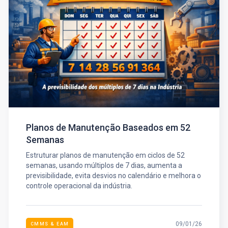
Planos de Manutenção Baseados em 52
Semanas
Estruturar planos de manutenção em ciclos de 52
semanas, usando múltiplos de 7 dias, aumenta a
previsibilidade, evita desvios no calendário e melhora o
controle operacional da indústria.
09/01/26
CMMS & EAM