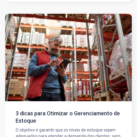
3 dicas para Otimizar o Gerenciamento de
Estoque
O objetivo é garantir que os níveis de estoque sejam
adequados para atender a demanda dos clientes, sem