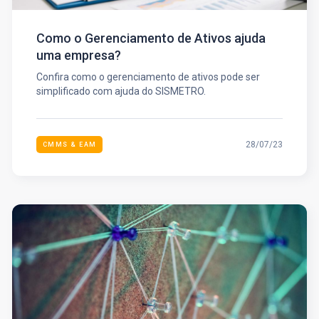
Como o Gerenciamento de Ativos ajuda
uma empresa?
Confira como o gerenciamento de ativos pode ser
simplificado com ajuda do SISMETRO.
28/07/23
CMMS & EAM