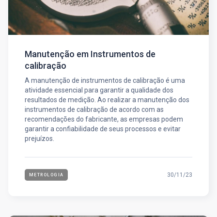
Manutenção em Instrumentos de
calibração
A manutenção de instrumentos de calibração é uma
atividade essencial para garantir a qualidade dos
resultados de medição. Ao realizar a manutenção dos
instrumentos de calibração de acordo com as
recomendações do fabricante, as empresas podem
garantir a confiabilidade de seus processos e evitar
prejuízos.
30/11/23
METROLOGIA