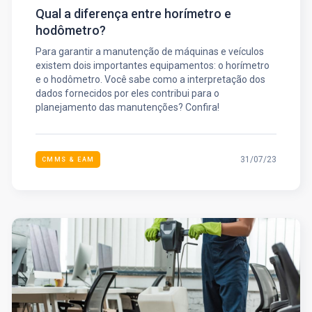
Qual a diferença entre horímetro e
hodômetro?
Para garantir a manutenção de máquinas e veículos
existem dois importantes equipamentos: o horímetro
e o hodômetro. Você sabe como a interpretação dos
dados fornecidos por eles contribui para o
planejamento das manutenções? Confira!
31/07/23
CMMS & EAM