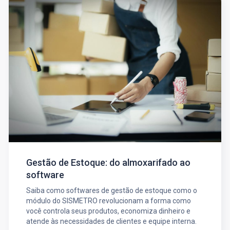
Gestão de Estoque: do almoxarifado ao
software
Saiba como softwares de gestão de estoque como o
módulo do SISMETRO revolucionam a forma como
você controla seus produtos, economiza dinheiro e
atende às necessidades de clientes e equipe interna.