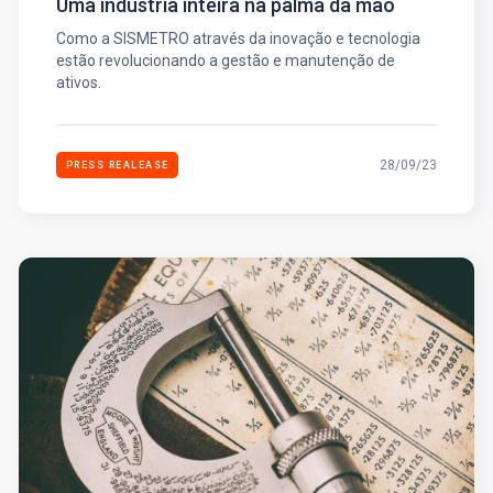
Uma indústria inteira na palma da mão
Como a SISMETRO através da inovação e tecnologia
estão revolucionando a gestão e manutenção de
ativos.
28/09/23
PRESS REALEASE