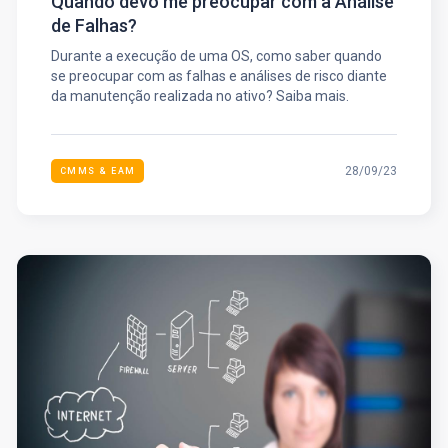
Quando devo me preocupar com a Análise
de Falhas?
Durante a execução de uma OS, como saber quando
se preocupar com as falhas e análises de risco diante
da manutenção realizada no ativo? Saiba mais.
28/09/23
CMMS & EAM