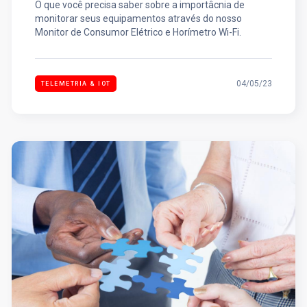
O que você precisa saber sobre a importâcnia de
monitorar seus equipamentos através do nosso
Monitor de Consumor Elétrico e Horímetro Wi-Fi.
04/05/23
TELEMETRIA & IOT