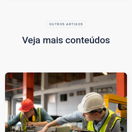
OUTROS ARTIGOS
Veja mais conteúdos