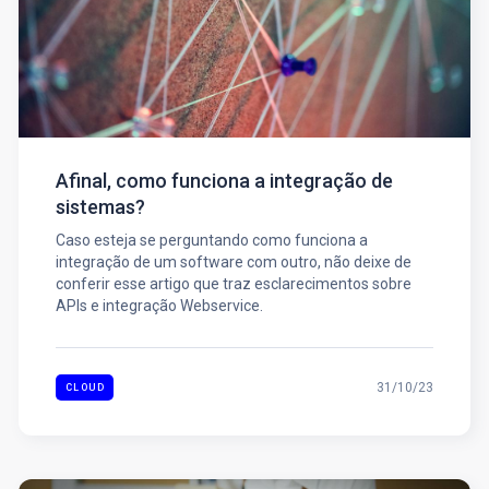
Afinal, como funciona a integração de
sistemas?
Caso esteja se perguntando como funciona a
integração de um software com outro, não deixe de
conferir esse artigo que traz esclarecimentos sobre
APIs e integração Webservice.
31/10/23
CLOUD