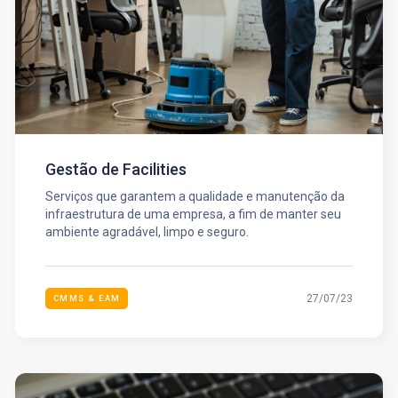
Gestão de Facilities
Serviços que garantem a qualidade e manutenção da
infraestrutura de uma empresa, a fim de manter seu
ambiente agradável, limpo e seguro.
27/07/23
CMMS & EAM