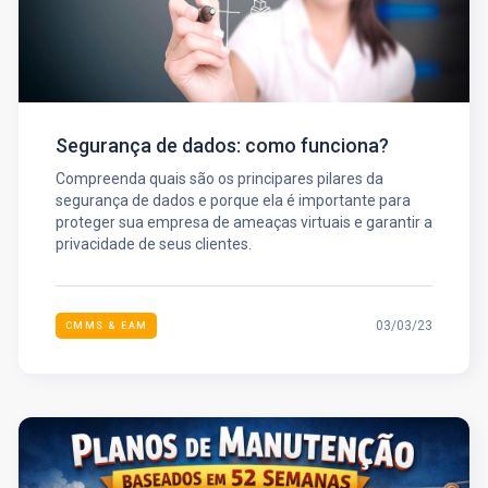
Segurança de dados: como funciona?
Compreenda quais são os principares pilares da
segurança de dados e porque ela é importante para
proteger sua empresa de ameaças virtuais e garantir a
privacidade de seus clientes.
03/03/23
CMMS & EAM