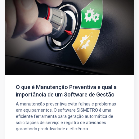
O que é Manutenção Preventiva e qual a
importância de um Software de Gestão
A manutenção preventiva evita falhas e problemas
em equipamentos. O software SISMETRO é uma
eficiente ferramenta para geração automática de
solicitações de serviço e registro de atividades
garantindo produtividade e eficiência.