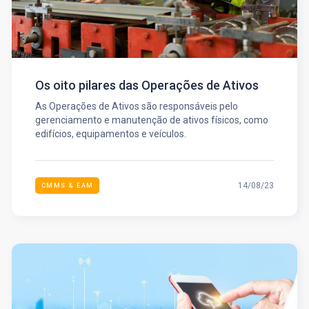
Os oito pilares das Operações de Ativos
As Operações de Ativos são responsáveis pelo
gerenciamento e manutenção de ativos físicos, como
edifícios, equipamentos e veículos.
14/08/23
CMMS & EAM