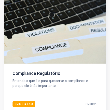
Compliance Regulatório
Entenda o que é e para que serve o compliance e
porque ele é tão importante.
01/08/23
CMMS & EAM