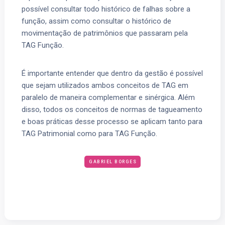
possível consultar todo histórico de falhas sobre a
função, assim como consultar o histórico de
movimentação de patrimônios que passaram pela
TAG Função.
É importante entender que dentro da gestão é possível
que sejam utilizados ambos conceitos de TAG em
paralelo de maneira complementar e sinérgica. Além
disso, todos os conceitos de normas de tagueamento
e boas práticas desse processo se aplicam tanto para
TAG Patrimonial como para TAG Função.
GABRIEL BORGES