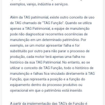
exemplos, varejo, indústria e serviços.
Além da TAG patrimonial, existe outro conceito de uso
de TAG chamado de "TAG Função". Quando se utiliza
apenas a TAG Patrimonial, a equipe de manutenção
pode não diagnosticar recorrentes ocorrências de
manutenção em um determinado patrimônio. Por
exemplo, se um motor apresentar falha e for
substituído por outro para não parar o processo de
produção, cada motor terá apenas uma falha no
histórico da sua TAG Patrimonial. No entanto, ao se
utilizar o conceito de TAG Função, todo o histórico de
manutenção e falhas fica vinculado diretamente à TAG
Função, que representa a posição e a função do
equipamento dentro do processo produtivo ou
operacional em que o patrimônio está inserido.
A partir da implementação das TAG’s de Função é