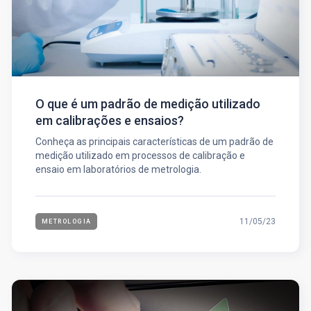
O que é um padrão de medição utilizado
em calibrações e ensaios?
Conheça as principais características de um padrão de
medição utilizado em processos de calibração e
ensaio em laboratórios de metrologia.
11/05/23
METROLOGIA