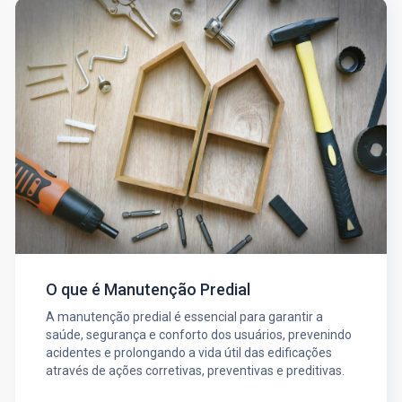
O que é Manutenção Predial
A manutenção predial é essencial para garantir a
saúde, segurança e conforto dos usuários, prevenindo
acidentes e prolongando a vida útil das edificações
através de ações corretivas, preventivas e preditivas.