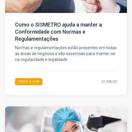
Como o SISMETRO ajuda a manter a
Conformidade com Normas e
Regulamentações
Normas e regulamentações estão presentes em todas
as áreas de negócios e são essenciais para manter-se
na regularidade e legalidade
01/08/23
CMMS & EAM