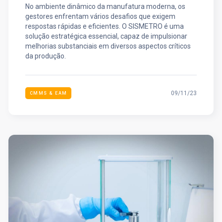
No ambiente dinâmico da manufatura moderna, os
gestores enfrentam vários desafios que exigem
respostas rápidas e eficientes. O SISMETRO é uma
solução estratégica essencial, capaz de impulsionar
melhorias substanciais em diversos aspectos críticos
da produção.
09/11/23
CMMS & EAM