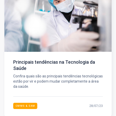
Principais tendências na Tecnologia da
Saúde
Confira quais são as principais tendências tecnológicas
estão por vir e podem mudar completamente a área
da saúde.
28/07/23
CMMS & EAM