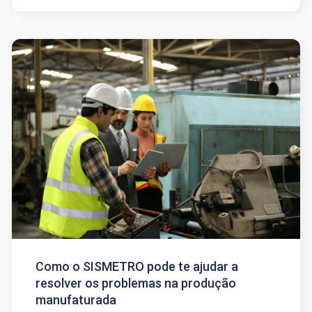
Como o SISMETRO pode te ajudar a
resolver os problemas na produção
manufaturada