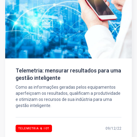
Telemetria: mensurar resultados para uma
gestão inteligente
Como as informações geradas pelos equipamentos
aperfeiçoam os resultados, qualificam a produtividade
e otimizam os recursos de sua indústria para uma
gestão inteligente.
09/12/22
TELEMETRIA & IOT